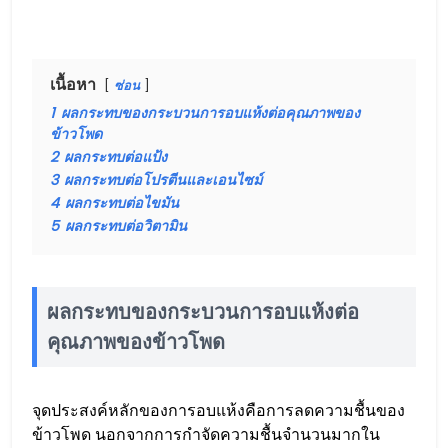
เนื้อหา
ซ่อน
1
ผลกระทบของกระบวนการอบแห้งต่อคุณภาพของ
ข้าวโพด
2
ผลกระทบต่อแป้ง
3
ผลกระทบต่อโปรตีนและเอนไซม์
4
ผลกระทบต่อไขมัน
5
ผลกระทบต่อวิตามิน
ผลกระทบของกระบวนการอบแห้งต่อ
คุณภาพของข้าวโพด
จุดประสงค์หลักของการอบแห้งคือการลดความชื้นของ
ข้าวโพด นอกจากการกำจัดความชื้นจำนวนมากใน