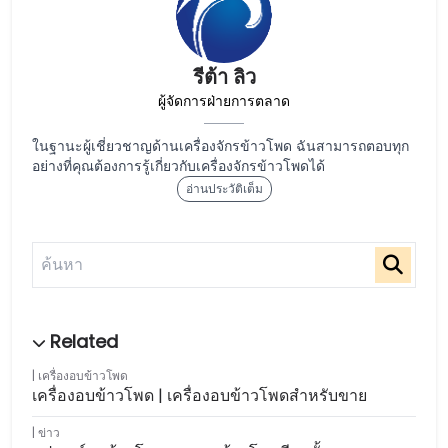
รีต้า ลิว
ผู้จัดการฝ่ายการตลาด
ในฐานะผู้เชี่ยวชาญด้านเครื่องจักรข้าวโพด ฉันสามารถตอบทุก
อย่างที่คุณต้องการรู้เกี่ยวกับเครื่องจักรข้าวโพดได้
อ่านประวัติเต็ม
เครื่องอบข้าวโพด
เครื่องอบข้าวโพด | เครื่องอบข้าวโพดสำหรับขาย
ข่าว