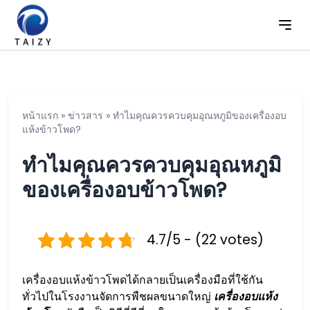
หน้าแรก
»
ข่าวสาร
»
ทำไมคุณควรควบคุมอุณหภูมิของเครื่องอบ
แห้งข้าวโพด?
ทำไมคุณควรควบคุมอุณหภูมิ
ของเครื่องอบข้าวโพด?
4.7/5 - (22 votes)
เครื่องอบแห้งข้าวโพดได้กลายเป็นเครื่องมือที่ใช้กัน
ทั่วไปในโรงงานจัดการพืชผลขนาดใหญ่
เครื่องอบแห้ง