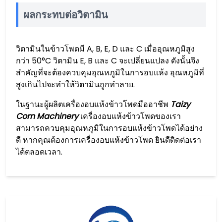
ผลกระทบต่อวิตามิน
วิตามินในข้าวโพดมี A, B, E, D และ C เมื่ออุณหภูมิสูง
กว่า 50°C วิตามิน E, B และ C จะเปลี่ยนแปลง ดังนั้นจึง
สำคัญที่จะต้องควบคุมอุณหภูมิในการอบแห้ง อุณหภูมิที่
สูงเกินไปจะทำให้วิตามินถูกทำลาย.
ในฐานะผู้ผลิตเครื่องอบแห้งข้าวโพดมืออาชีพ
Taizy
Corn Machinery
เครื่องอบแห้งข้าวโพดของเรา
สามารถควบคุมอุณหภูมิในการอบแห้งข้าวโพดได้อย่าง
ดี หากคุณต้องการเครื่องอบแห้งข้าวโพด ยินดีติดต่อเรา
ได้ตลอดเวลา.