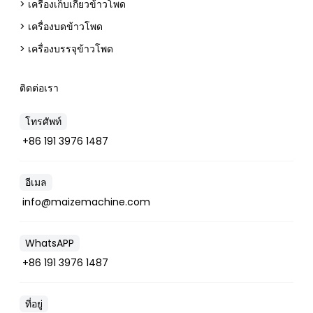
> เครื่องเก็บเกี่ยวข้าวโพด
> เครื่องบดข้าวโพด
> เครื่องบรรจุข้าวโพด
ติดต่อเรา
โทรศัพท์
+86 191 3976 1487
อีเมล
Whatsapp
info@maizemachine.com
Email
WhatsAPP
+86 191 3976 1487
Wechat
Chat
ที่อยู่