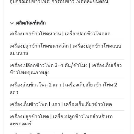
อุปกรณ์อบข้าวโพด: การอบข้าวโพดทีละขั้นตอน
ผลิตภัณฑ์หลัก
เครื่องปอกข้าวโพดหวาน | เครื่องปอกข้าวโพดสด
เครื่องปลูกข้าวโพดขนาดเล็ก | เครื่องปลูกข้าวโพดแบบ
แมนนวล
เครื่องเปลือกข้าวโพด 3-4 ตัน/ชั่วโมง | เครื่องเก็บเกี่ยว
ข้าวโพดคุณภาพสูง
เครื่องเก็บข้าวโพด 2 แถว | เครื่องเก็บเกี่ยวข้าวโพด 2
แถว
เครื่องเก็บข้าวโพด 1 แถว | เครื่องเก็บเกี่ยวข้าวโพด
เครื่องปลูกข้าวโพด | เครื่องปลูกข้าวโพดสำหรับรถ
แทรกเตอร์