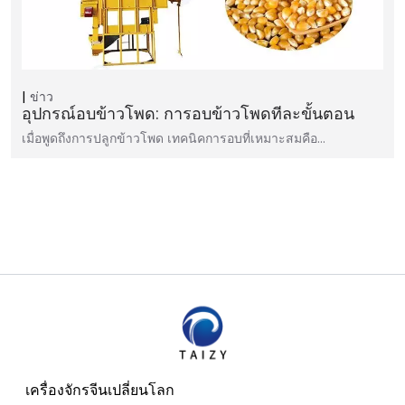
ข่าว
อุปกรณ์อบข้าวโพด: การอบข้าวโพดทีละขั้นตอน
เมื่อพูดถึงการปลูกข้าวโพด เทคนิคการอบที่เหมาะสมคือ…
เครื่องจักรจีนเปลี่ยนโลก