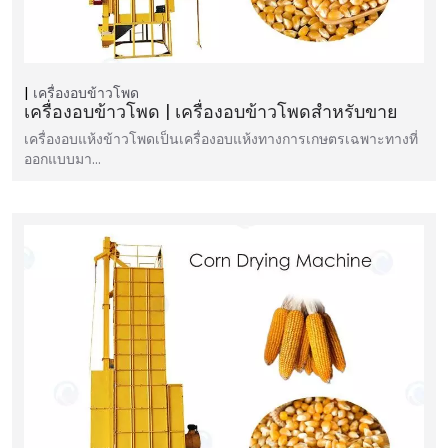
เครื่องอบข้าวโพด
เครื่องอบข้าวโพด | เครื่องอบข้าวโพดสำหรับขาย
เครื่องอบแห้งข้าวโพดเป็นเครื่องอบแห้งทางการเกษตรเฉพาะทางที่
ออกแบบมา…