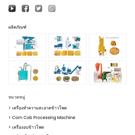
ผลิตภัณฑ์
หมวดหมู่
> เครื่องทำความสะอาดข้าวโพด
> Corn Cob Processing Machine
> เครื่องอบข้าวโพด