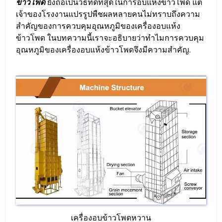
ข้าวโพด
ยังถือเป็นวิธีที่ดีที่สุดในการอบแห้งข้าวโพด แต่
เจ้าของโรงงานแปรรูปพืชผลหลายคนไม่ทราบถึงความ
สำคัญของการควบคุมอุณหภูมิของเครื่องอบแห้ง
ข้าวโพด ในบทความนี้เราจะอธิบายว่าทำไมการควบคุม
อุณหภูมิของเครื่องอบแห้งข้าวโพดจึงมีความสำคัญ.
เครื่องอบข้าวโพดหวาน