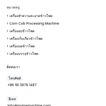
หมวดหมู่
> เครื่องทำความสะอาดข้าวโพด
> Corn Cob Processing Machine
> เครื่องอบข้าวโพด
> เครื่องเก็บเกี่ยวข้าวโพด
> เครื่องบดข้าวโพด
> เครื่องบรรจุข้าวโพด
ติดต่อเรา
โทรศัพท์
+86 191 3976 1487
อีเมล
info@maizemachine.com