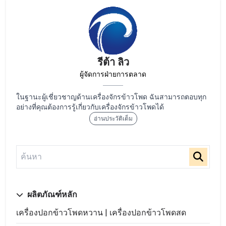
รีต้า ลิว
ผู้จัดการฝ่ายการตลาด
ในฐานะผู้เชี่ยวชาญด้านเครื่องจักรข้าวโพด ฉันสามารถตอบทุก
อย่างที่คุณต้องการรู้เกี่ยวกับเครื่องจักรข้าวโพดได้
อ่านประวัติเต็ม
ผลิตภัณฑ์หลัก
เครื่องปอกข้าวโพดหวาน | เครื่องปอกข้าวโพดสด