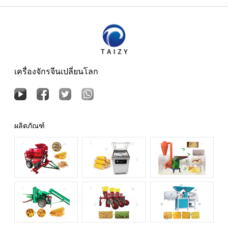
เครื่องจักรจีนเปลี่ยนโลก
ผลิตภัณฑ์