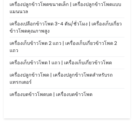
เครื่องปลูกข้าวโพดขนาดเล็ก | เครื่องปลูกข้าวโพดแบบ
แมนนวล
เครื่องเปลือกข้าวโพด 3-4 ตัน/ชั่วโมง | เครื่องเก็บเกี่ยว
ข้าวโพดคุณภาพสูง
เครื่องเก็บข้าวโพด 2 แถว | เครื่องเก็บเกี่ยวข้าวโพด 2
แถว
เครื่องเก็บข้าวโพด 1 แถว | เครื่องเก็บเกี่ยวข้าวโพด
เครื่องปลูกข้าวโพด | เครื่องปลูกข้าวโพดสำหรับรถ
แทรกเตอร์
เครื่องบดข้าวโพดบด | เครื่องบดข้าวโพด