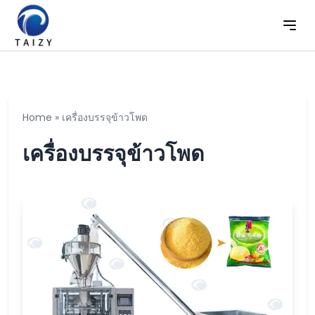
Home
»
เครื่องบรรจุข้าวโพด
เครื่องบรรจุข้าวโพด