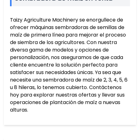
Taizy Agriculture Machinery se enorgullece de
ofrecer máquinas sembradoras de semillas de
maíz de primera línea para mejorar el proceso
de siembra de los agricultores. Con nuestra
diversa gama de modelos y opciones de
personalización, nos aseguramos de que cada
cliente encuentre la solución perfecta para
satisfacer sus necesidades únicas. Ya sea que
necesite una sembradora de maíz de 2, 3, 4, 5, 6
u 8 hileras, lo tenemos cubierto. Contáctenos
hoy para explorar nuestras ofertas y llevar sus
operaciones de plantación de maíz a nuevas
alturas.