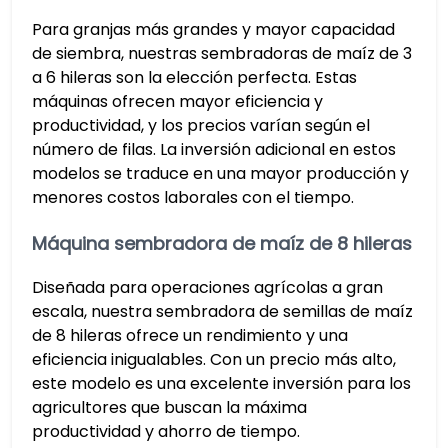
Para granjas más grandes y mayor capacidad
de siembra, nuestras sembradoras de maíz de 3
a 6 hileras son la elección perfecta. Estas
máquinas ofrecen mayor eficiencia y
productividad, y los precios varían según el
número de filas. La inversión adicional en estos
modelos se traduce en una mayor producción y
menores costos laborales con el tiempo.
Máquina sembradora de maíz de 8 hileras
Diseñada para operaciones agrícolas a gran
escala, nuestra sembradora de semillas de maíz
de 8 hileras ofrece un rendimiento y una
eficiencia inigualables. Con un precio más alto,
este modelo es una excelente inversión para los
agricultores que buscan la máxima
productividad y ahorro de tiempo.