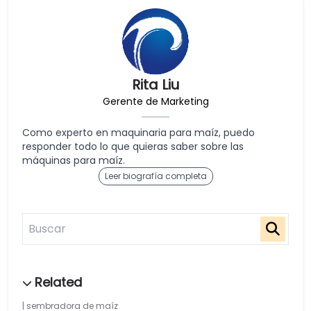
Rita Liu
Gerente de Marketing
Como experto en maquinaria para maíz, puedo
responder todo lo que quieras saber sobre las
máquinas para maíz.
Leer biografía completa
sembradora de maíz