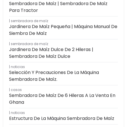
Sembradora De Maíz | Sembradora De Maíz
Para Tractor
sembradora de maíz
Jardinera De Maíz Pequeña | Máquina Manual De
Siembra De Maíz
sembradora de maíz
Jardinera De Maíz Dulce De 2 Hileras |
Sembradora De Maíz Dulce
noticias
Selección Y Precauciones De La Máquina
Sembradora De Maíz.
casos
Sembradora De Maíz De 6 Hileras A La Venta En
Ghana
noticias
Estructura De La Máquina Sembradora De Maíz