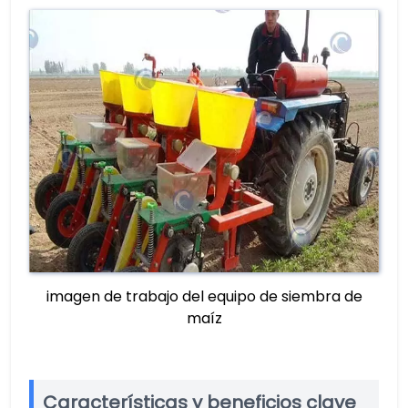
imagen de trabajo del equipo de siembra de
maíz
Características y beneficios clave