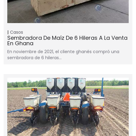
Casos
Sembradora De Maíz De 6 Hileras A La Venta
En Ghana
En noviembre de 2021, el cliente ghanés compró una
sembradora de 6 hileras…