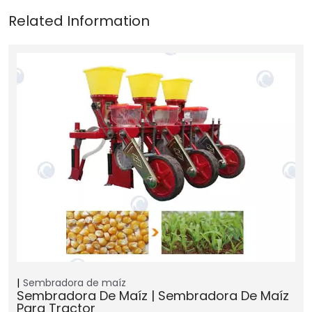
Sembradora de maíz
Sembradora De Maíz | Sembradora De Maíz
Para Tractor