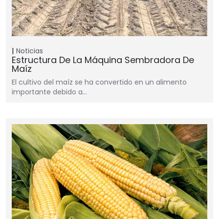
Noticias
Estructura De La Máquina Sembradora De
Maíz
El cultivo del maíz se ha convertido en un alimento
importante debido a…