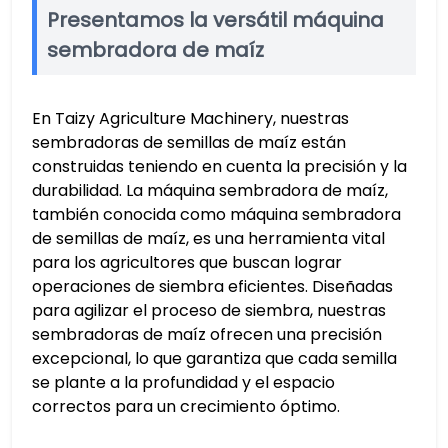
Presentamos la versátil máquina
sembradora de maíz
En Taizy Agriculture Machinery, nuestras
sembradoras de semillas de maíz están
construidas teniendo en cuenta la precisión y la
durabilidad. La máquina sembradora de maíz,
también conocida como máquina sembradora
de semillas de maíz, es una herramienta vital
para los agricultores que buscan lograr
operaciones de siembra eficientes. Diseñadas
para agilizar el proceso de siembra, nuestras
sembradoras de maíz ofrecen una precisión
excepcional, lo que garantiza que cada semilla
se plante a la profundidad y el espacio
correctos para un crecimiento óptimo.