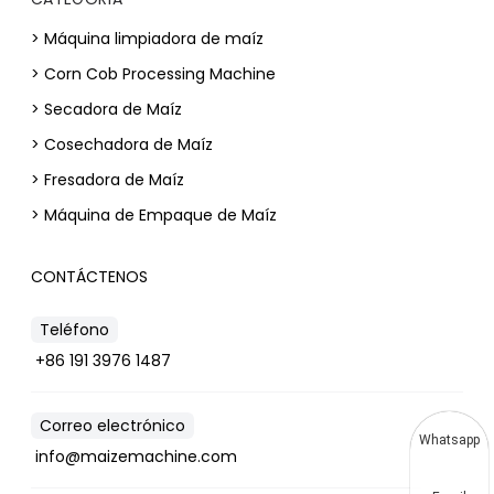
> Máquina limpiadora de maíz
> Corn Cob Processing Machine
> Secadora de Maíz
> Cosechadora de Maíz
> Fresadora de Maíz
> Máquina de Empaque de Maíz
CONTÁCTENOS
Teléfono
+86 191 3976 1487
Correo electrónico
Whatsapp
info@maizemachine.com