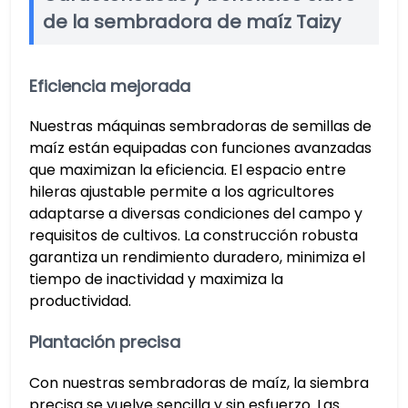
de la sembradora de maíz Taizy
Eficiencia mejorada
Nuestras máquinas sembradoras de semillas de
maíz están equipadas con funciones avanzadas
que maximizan la eficiencia. El espacio entre
hileras ajustable permite a los agricultores
adaptarse a diversas condiciones del campo y
requisitos de cultivos. La construcción robusta
garantiza un rendimiento duradero, minimiza el
tiempo de inactividad y maximiza la
productividad.
Plantación precisa
Con nuestras sembradoras de maíz, la siembra
precisa se vuelve sencilla y sin esfuerzo. Las