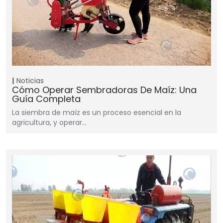
Noticias
Cómo Operar Sembradoras De Maíz: Una
Guía Completa
La siembra de maíz es un proceso esencial en la
agricultura, y operar…