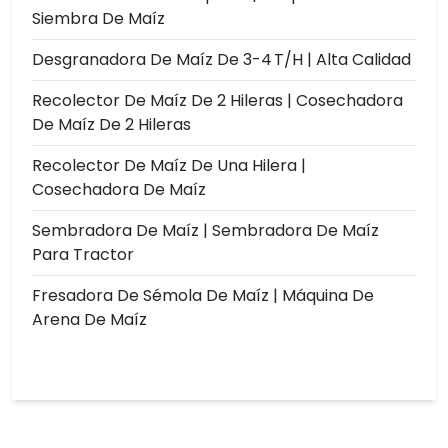
Siembra De Maíz
Desgranadora De Maíz De 3-4 T/h | Alta Calidad
Recolector De Maíz De 2 Hileras | Cosechadora
De Maíz De 2 Hileras
Recolector De Maíz De Una Hilera |
Cosechadora De Maíz
Sembradora De Maíz | Sembradora De Maíz
Para Tractor
Fresadora De Sémola De Maíz | Máquina De
Arena De Maíz