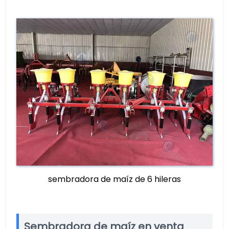
sembradora de maíz de 6 hileras
Sembradora de maíz en venta