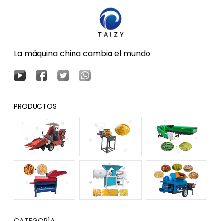
La máquina china cambia el mundo
PRODUCTOS
CATEGORÍA