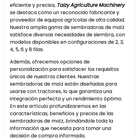
eficiente y precisa,
Taizy Agriculture Machinery
se destaca como un reconocido fabricante y
proveedor de equipos agrícolas de alta calidad.
Nuestra amplia gama de sembradoras de maíz
satisface diversas necesidades de siembra, con
modelos disponibles en configuraciones de 2, 3,
4, 5, 6 y 8 filas.
Además, ofrecemos opciones de
personalización para satisfacer los requisitos
únicos de nuestros clientes. Nuestras
sembradoras de maíz están diseñadas para
usarse con tractores, lo que garantiza una
integración perfecta y un rendimiento óptimo.
En este artículo profundizaremos en las
características, beneficios y precios de las
sembradoras de maíz, brindándole toda la
información que necesita para tomar una
decisión de compra informada.