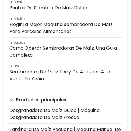
noticias
Puntos De Siembra De Maíz Dulce
noticias
Elegir La Mejor Máquina Sembradora De Maíz
Para Parcelas Alimentarias
noticias
Cómo Operar Sembradoras De Maíz: Una Guía
Completa
casos
Sembradora De Maíz Taizy De 4 Hileras A La
Venta En Kenia
Productos principales
Desgranadora De Maíz Dulce | Máquina
Desgranadora De Maíz Fresco
Jardinera De Maíz Pequeña | Máquina Manual De