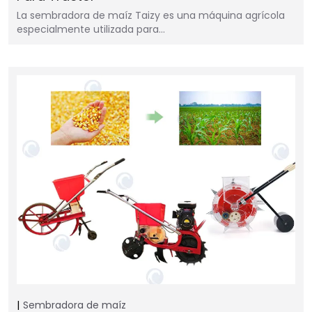
La sembradora de maíz Taizy es una máquina agrícola
especialmente utilizada para…
Sembradora de maíz