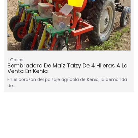
Casos
Sembradora De Maíz Taizy De 4 Hileras A La
Venta En Kenia
En el corazón del paisaje agrícola de Kenia, la demanda
de…