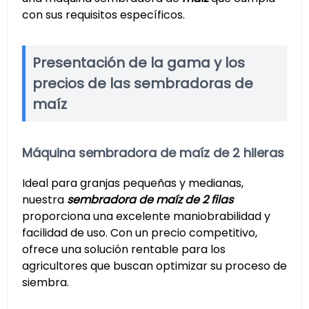
con sus requisitos específicos.
Presentación de la gama y los
precios de las sembradoras de
maíz
Máquina sembradora de maíz de 2 hileras
Ideal para granjas pequeñas y medianas,
nuestra
sembradora de maíz de 2 filas
proporciona una excelente maniobrabilidad y
facilidad de uso. Con un precio competitivo,
ofrece una solución rentable para los
agricultores que buscan optimizar su proceso de
siembra.