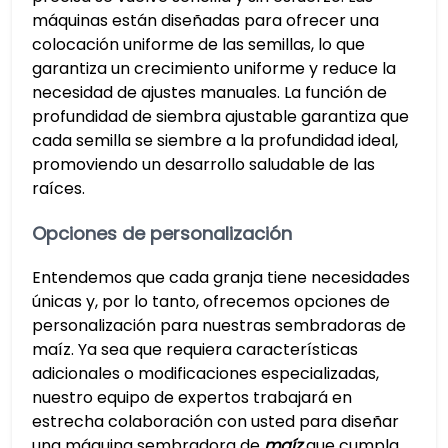
máquinas están diseñadas para ofrecer una
colocación uniforme de las semillas, lo que
garantiza un crecimiento uniforme y reduce la
necesidad de ajustes manuales. La función de
profundidad de siembra ajustable garantiza que
cada semilla se siembre a la profundidad ideal,
promoviendo un desarrollo saludable de las
raíces.
Opciones de personalización
Entendemos que cada granja tiene necesidades
únicas y, por lo tanto, ofrecemos opciones de
personalización para nuestras sembradoras de
maíz. Ya sea que requiera características
adicionales o modificaciones especializadas,
nuestro equipo de expertos trabajará en
estrecha colaboración con usted para diseñar
una máquina sembradora de
maíz
que cumpla