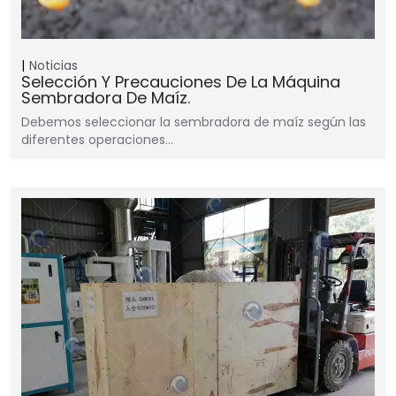
Noticias
Selección Y Precauciones De La Máquina
Sembradora De Maíz.
Debemos seleccionar la sembradora de maíz según las
diferentes operaciones…