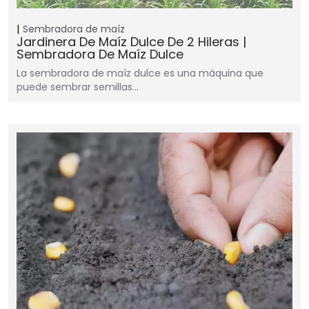
Sembradora de maíz
Jardinera De Maíz Dulce De 2 Hileras |
Sembradora De Maíz Dulce
La sembradora de maíz dulce es una máquina que
puede sembrar semillas…