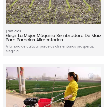
Noticias
Elegir La Mejor Máquina Sembradora De Maíz
Para Parcelas Alimentarias
A la hora de cultivar parcelas alimentarias prósperas,
elegir la…