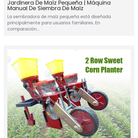
Jardinera De Maíz Pequeña | Máquina
Manual De Siembra De Maíz
La sembradora de maíz pequeña está diseñada
principalmente para usuarios familiares. En
comparación…