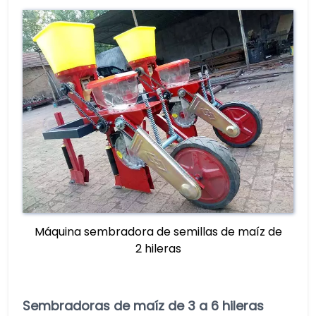
Máquina sembradora de semillas de maíz de
2 hileras
Sembradoras de maíz de 3 a 6 hileras