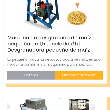
Máquina de desgranado de maíz
pequeña de 1,5 toneladas/h |
Desgranadora pequeña de maíz
La pequeña máquina descascaradora de maíz es una
máquina común en la maquinaria para maíz. La....
Detalles
Obtener cotización