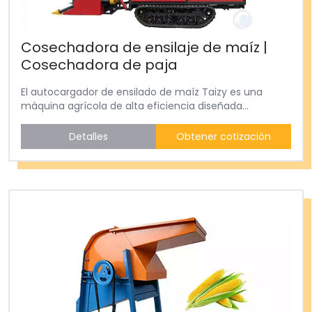
Cosechadora de ensilaje de maíz |
Cosechadora de paja
El autocargador de ensilado de maíz Taizy es una
máquina agrícola de alta eficiencia diseñada...
Detalles
Obtener cotización