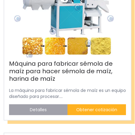
Máquina para fabricar sémola de
maíz para hacer sémola de maíz,
harina de maíz
La máquina para fabricar sémola de maíz es un equipo
diseñado para procesar....
Detalles
Obtener cotización