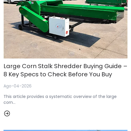
Large Corn Stalk Shredder Buying Guide –
8 Key Specs to Check Before You Buy
Ago-04-2026
This article provides a systematic overview of the large
corn...