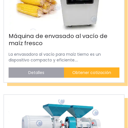
Máquina de envasado al vacío de
maíz fresco
La envasadora al vacío para maíz tierno es un
dispositivo compacto y eficiente....
Detalles
Obtener cotización