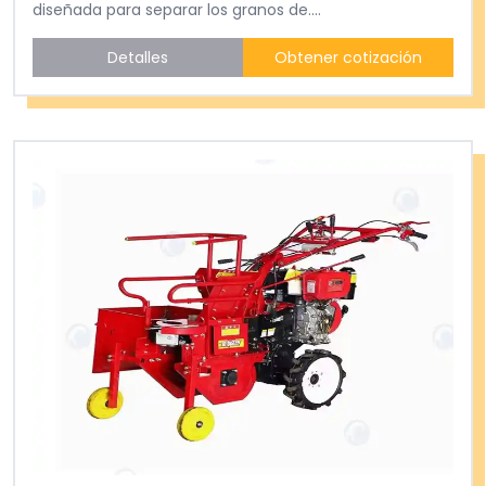
diseñada para separar los granos de....
Detalles
Obtener cotización