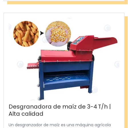
Desgranadora de maíz de 3-4 T/h |
Alta calidad
Un desgranzador de maíz es una máquina agrícola