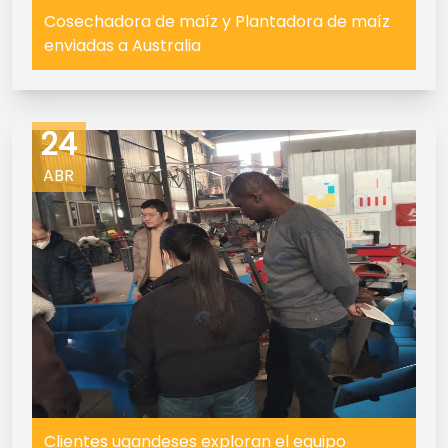
Cosechadora de maíz y Plantadora de maíz
enviadas a Australia
24
ABR
Clientes ugandeses exploran el equipo