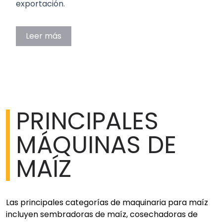
exportación.
Leer más
PRINCIPALES
MÁQUINAS DE
MAÍZ
Las principales categorías de maquinaria para maíz
incluyen sembradoras de maíz, cosechadoras de