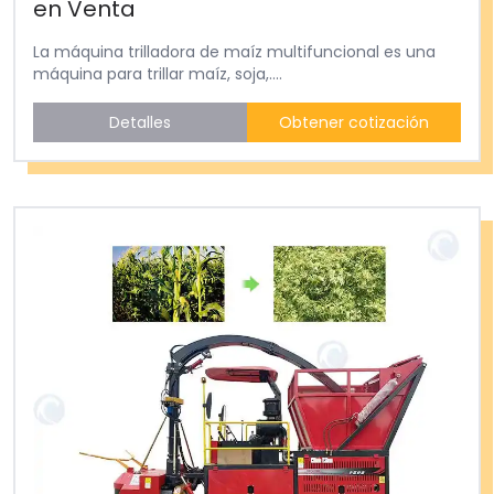
en Venta
La máquina trilladora de maíz multifuncional es una
máquina para trillar maíz, soja,....
Detalles
Obtener cotización