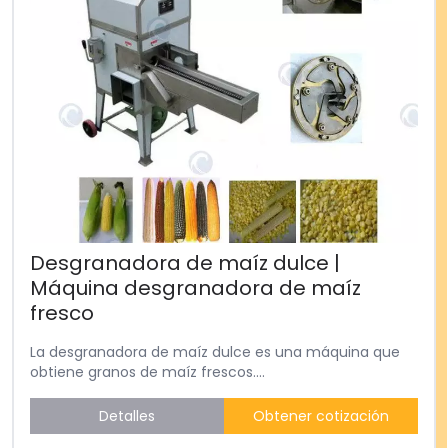
Desgranadora de maíz dulce |
Máquina desgranadora de maíz
fresco
La desgranadora de maíz dulce es una máquina que
obtiene granos de maíz frescos....
Detalles
Obtener cotización