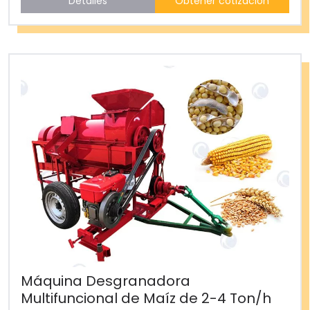
Detalles
Obtener cotización
Máquina Desgranadora
Multifuncional de Maíz de 2-4 Ton/h