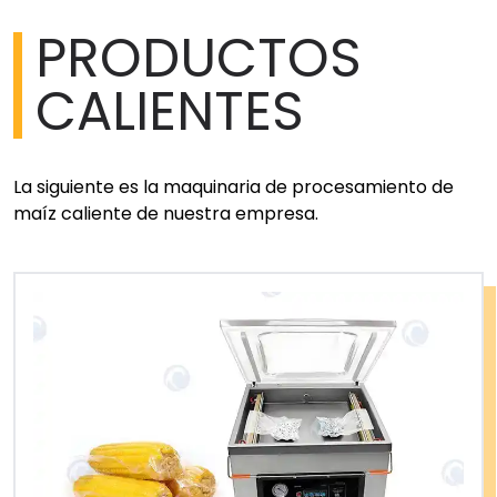
PRODUCTOS
CALIENTES
La siguiente es la maquinaria de procesamiento de
maíz caliente de nuestra empresa.