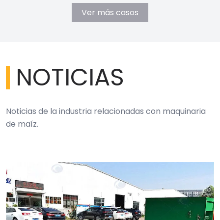
Ver más casos
NOTICIAS
Noticias de la industria relacionadas con maquinaria
de maíz.