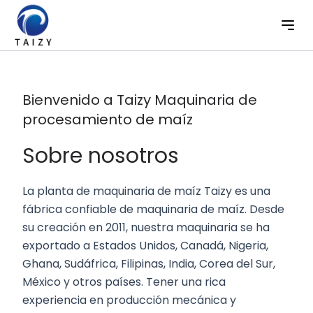
Bienvenido a Taizy Maquinaria de
procesamiento de maíz
Sobre nosotros
La planta de maquinaria de maíz Taizy es una
fábrica confiable de maquinaria de maíz. Desde
su creación en 2011, nuestra maquinaria se ha
exportado a Estados Unidos, Canadá, Nigeria,
Ghana, Sudáfrica, Filipinas, India, Corea del Sur,
México y otros países. Tener una rica
experiencia en producción mecánica y