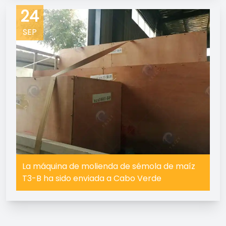
24
SEP
La máquina de molienda de sémola de maíz
T3-B ha sido enviada a Cabo Verde