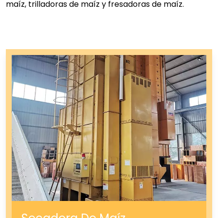
maíz, trilladoras de maíz y fresadoras de maíz.