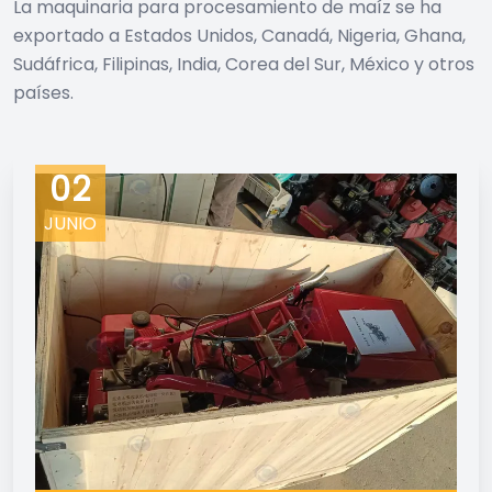
La maquinaria para procesamiento de maíz se ha
exportado a Estados Unidos, Canadá, Nigeria, Ghana,
Sudáfrica, Filipinas, India, Corea del Sur, México y otros
países.
02
JUNIO