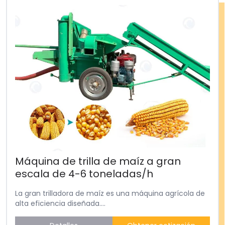
Máquina de trilla de maíz a gran
escala de 4-6 toneladas/h
La gran trilladora de maíz es una máquina agrícola de
alta eficiencia diseñada....