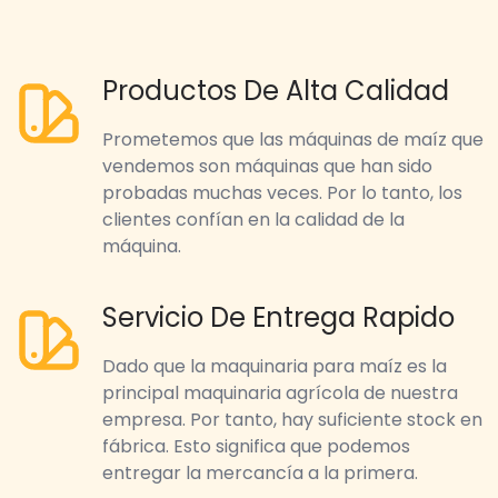
Productos De Alta Calidad
Prometemos que las máquinas de maíz que
vendemos son máquinas que han sido
probadas muchas veces. Por lo tanto, los
clientes confían en la calidad de la
máquina.
Servicio De Entrega Rapido
Dado que la maquinaria para maíz es la
principal maquinaria agrícola de nuestra
empresa. Por tanto, hay suficiente stock en
fábrica. Esto significa que podemos
entregar la mercancía a la primera.