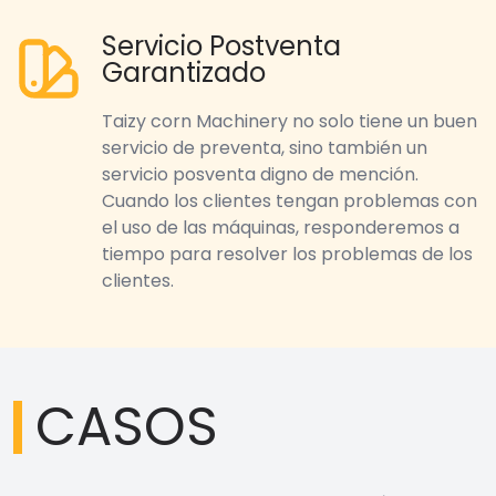
Servicio Postventa
Garantizado
Taizy corn Machinery no solo tiene un buen
servicio de preventa, sino también un
servicio posventa digno de mención.
Cuando los clientes tengan problemas con
el uso de las máquinas, responderemos a
tiempo para resolver los problemas de los
clientes.
CASOS