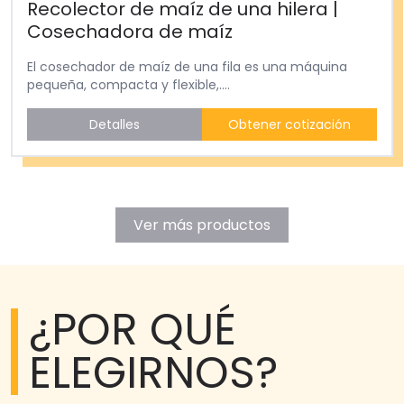
Recolector de maíz de una hilera |
Cosechadora de maíz
El cosechador de maíz de una fila es una máquina
pequeña, compacta y flexible,....
Detalles
Obtener cotización
Ver más productos
¿POR QUÉ
ELEGIRNOS?