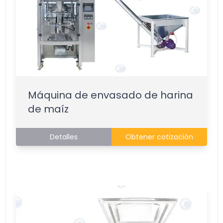
Máquina de envasado de harina
de maíz
Detalles
Obtener cotización