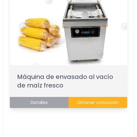
Máquina de envasado al vacío
de maíz fresco
Detalles
Obtener cotización