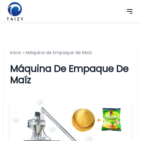
Inicio
»
Máquina de Empaque de Maíz
Máquina De Empaque De
Maíz