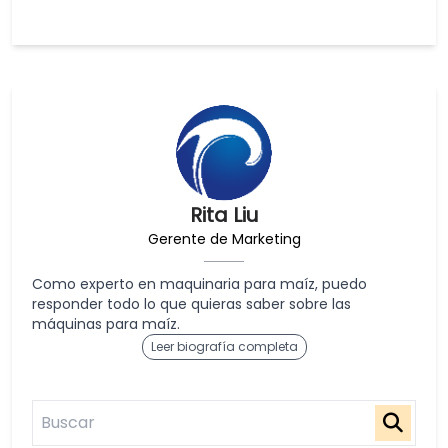
Rita Liu
Gerente de Marketing
Como experto en maquinaria para maíz, puedo
responder todo lo que quieras saber sobre las
máquinas para maíz.
Leer biografía completa