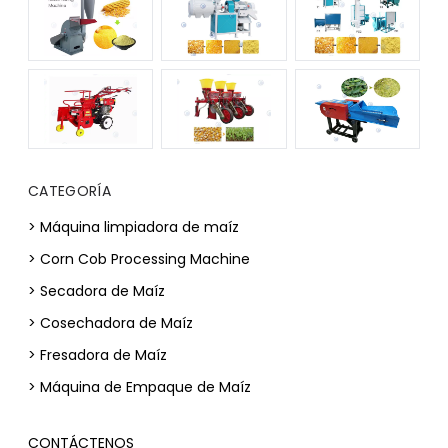
CATEGORÍA
> Máquina limpiadora de maíz
> Corn Cob Processing Machine
> Secadora de Maíz
> Cosechadora de Maíz
> Fresadora de Maíz
> Máquina de Empaque de Maíz
CONTÁCTENOS