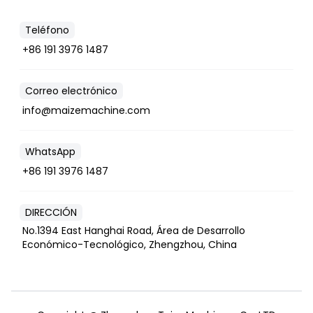
Teléfono
+86 191 3976 1487
Correo electrónico
info@maizemachine.com
WhatsApp
+86 191 3976 1487
DIRECCIÓN
No.1394 East Hanghai Road, Área de Desarrollo
Económico-Tecnológico, Zhengzhou, China