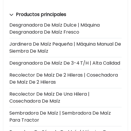
Productos principales
Desgranadora De Maíz Dulce | Máquina
Desgranadora De Maíz Fresco
Jardinera De Maíz Pequeña | Máquina Manual De
Siembra De Maíz
Desgranadora De Maíz De 3-4 T/h | Alta Calidad
Recolector De Maíz De 2 Hileras | Cosechadora
De Maíz De 2 Hileras
Recolector De Maíz De Una Hilera |
Cosechadora De Maíz
Sembradora De Maíz | Sembradora De Maíz
Para Tractor