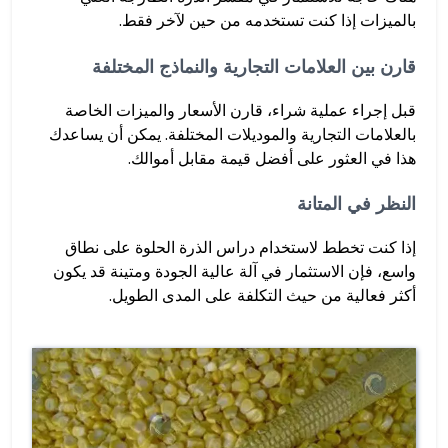
بالميزات إذا كنت تستخدمه من حين لآخر فقط.
قارن بين العلامات التجارية والنماذج المختلفة
قبل إجراء عملية شراء، قارن الأسعار والميزات الخاصة
بالعلامات التجارية والموديلات المختلفة. يمكن أن يساعدك
هذا في العثور على أفضل قيمة مقابل أموالك.
النظر في المتانة
إذا كنت تخطط لاستخدام دراس الذرة الحلوة على نطاق
واسع، فإن الاستثمار في آلة عالية الجودة ومتينة قد يكون
أكثر فعالية من حيث التكلفة على المدى الطويل.