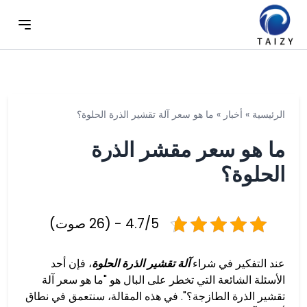
الرئيسية
»
أخبار
»
ما هو سعر آلة تقشير الذرة الحلوة؟
ما هو سعر مقشر الذرة
الحلوة؟
4.7/5 - (26 صوت)
عند التفكير في شراء
آلة تقشير الذرة الحلوة
، فإن أحد
الأسئلة الشائعة التي تخطر على البال هو "ما هو سعر آلة
تقشير الذرة الطازجة؟". في هذه المقالة، سنتعمق في نطاق