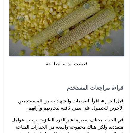
قصفت الذرة الطازجة
قراءة مراجعات المستخدم
قبل الشراء، اقرأ التقييمات والشهادات من المستخدمين
الآخرين للحصول على نظرة ثاقبة لتجاربهم وآرائهم.
في الختام، يختلف سعر مقشر الذرة الطازجة بسبب عوامل
متعددة، ولكن هناك مجموعة واسعة من الخيارات المتاحة