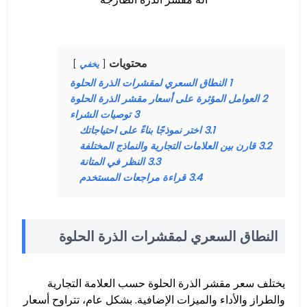
محتويات
يخفي
1
النطاق السعري لمقشرات الذرة الحلوة
2
العوامل المؤثرة على أسعار مقشر الذرة الحلوة
3
توصيات الشراء
3.1
اختر نموذجًا بناءً على احتياجاتك
3.2
قارن بين العلامات التجارية والنماذج المختلفة
3.3
النظر في المتانة
3.4
قراءة مراجعات المستخدم
النطاق السعري لمقشرات الذرة الحلوة
يختلف سعر مقشر الذرة الحلوة حسب العلامة التجارية
والطراز والأداء والميزات الإضافية. بشكل عام، تتراوح أسعار