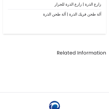
زارع الذرة | زارع الذرة للجرار
آلة طحن فريك الذرة | آلة طحن الذرة