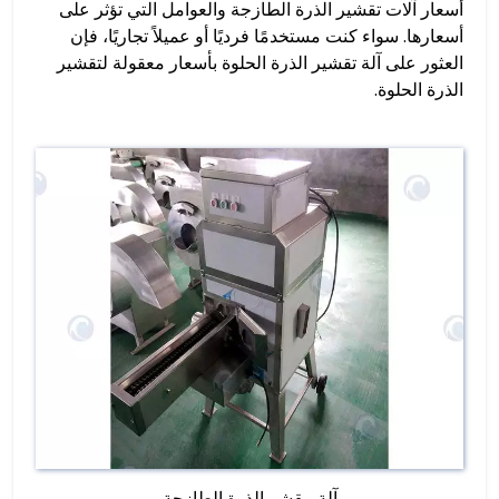
أسعار آلات تقشير الذرة الطازجة والعوامل التي تؤثر على
أسعارها. سواء كنت مستخدمًا فرديًا أو عميلاً تجاريًا، فإن
العثور على آلة تقشير الذرة الحلوة بأسعار معقولة لتقشير
الذرة الحلوة.
آلة مقشر الذرة الطازجة