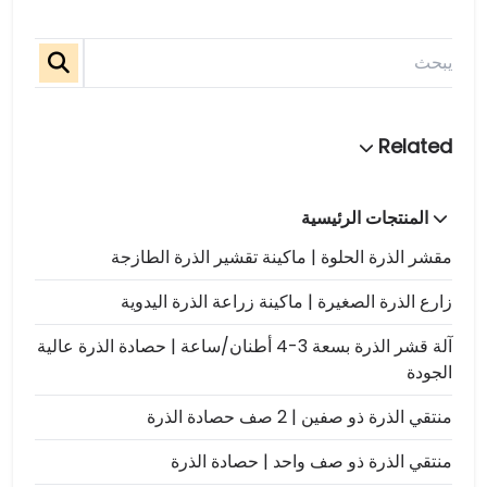
المنتجات الرئيسية
مقشر الذرة الحلوة | ماكينة تقشير الذرة الطازجة
زارع الذرة الصغيرة | ماكينة زراعة الذرة اليدوية
آلة قشر الذرة بسعة 3-4 أطنان/ساعة | حصادة الذرة عالية
الجودة
منتقي الذرة ذو صفين | 2 صف حصادة الذرة
منتقي الذرة ذو صف واحد | حصادة الذرة