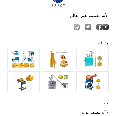
الآلة الصينية تغير العالم
منتجات
فئة
> آلة تنظيف الذرة