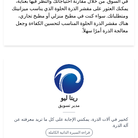
في السوق. من خلال مقارنة احتياجاتك والنظر فيها بعناية،
يمكنك العثور على مقشر الذرة الحلوة الذي يناسب ميزانيتك
ومتطلباتك. سواء كنت في مطبخ منزلي أو مطبخ تجاري،
هناك مقشر الذرة الحلوة المناسب لتحسين الكفاءة وجعل
معالجة الذرة أمرًا سهلاً.
ريتا ليو
مدير تسويق
كخبير في آلات الذرة، يمكنني الإجابة على كل ما تريد معرفته عن
آلة الذرة.
قراءة السيرة الذاتية الكاملة