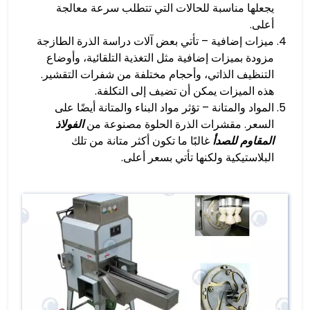
يجعلها مناسبة للحالات التي تتطلب سرعة معالجة
أعلى.
ميزات إضافية – تأتي بعض آلات دراسة الذرة الطازجة
مزودة بميزات إضافية مثل التغذية التلقائية، وأوضاع
التنظيف الذاتي، وأحجام مختلفة من شفرات التقشير.
هذه الميزات يمكن أن تضيف إلى التكلفة.
المواد والمتانة – تؤثر مواد البناء والمتانة أيضًا على
السعر. مقشرات الذرة الحلوة مصنوعة من
الفولاذ
المقاوم للصدأ
غالبًا ما تكون أكثر متانة من تلك
البلاستيكية ولكنها تأتي بسعر أعلى.