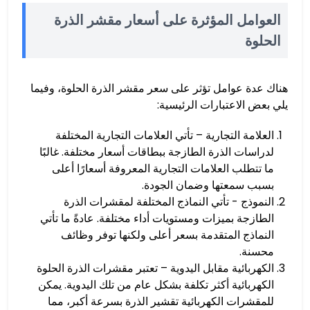
العوامل المؤثرة على أسعار مقشر الذرة
الحلوة
هناك عدة عوامل تؤثر على سعر مقشر الذرة الحلوة، وفيما
يلي بعض الاعتبارات الرئيسية:
العلامة التجارية – تأتي العلامات التجارية المختلفة
لدراسات الذرة الطازجة ببطاقات أسعار مختلفة. غالبًا
ما تتطلب العلامات التجارية المعروفة أسعارًا أعلى
بسبب سمعتها وضمان الجودة.
النموذج - تأتي النماذج المختلفة لمقشرات الذرة
الطازجة بميزات ومستويات أداء مختلفة. عادةً ما تأتي
النماذج المتقدمة بسعر أعلى ولكنها توفر وظائف
محسنة.
الكهربائية مقابل اليدوية – تعتبر مقشرات الذرة الحلوة
الكهربائية أكثر تكلفة بشكل عام من تلك اليدوية. يمكن
للمقشرات الكهربائية تقشير الذرة بسرعة أكبر، مما