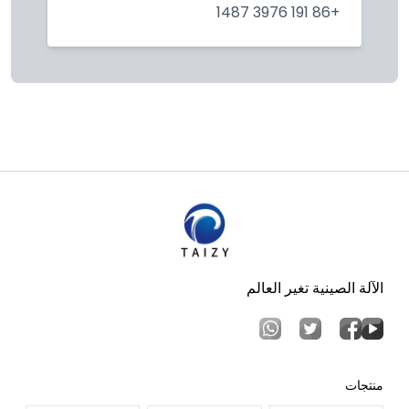
+86 191 3976 1487
الآلة الصينية تغير العالم
منتجات