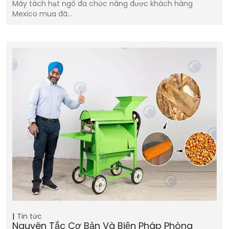
Máy tách hạt ngô đa chức năng được khách hàng
Mexico mua đã…
Tin tức
Nguyên Tắc Cơ Bản Và Biện Pháp Phòng