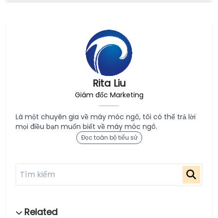
Rita Liu
Giám đốc Marketing
Là một chuyên gia về máy móc ngô, tôi có thể trả lời
mọi điều bạn muốn biết về máy móc ngô.
Đọc toàn bộ tiểu sử