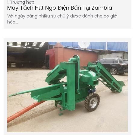
Trường hợp
Máy Tách Hạt Ngô Điện Bán Tại Zambia
Với ngày càng nhiều sự chú ý được dành cho cơ giới
hóa…