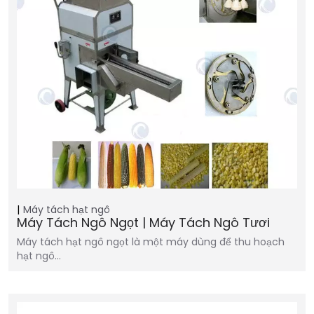
Máy tách hạt ngô
Máy Tách Ngô Ngọt | Máy Tách Ngô Tươi
Máy tách hạt ngô ngọt là một máy dùng để thu hoạch
hạt ngô...