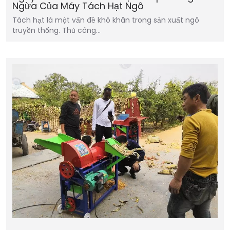
Ngừa Của Máy Tách Hạt Ngô
Tách hạt là một vấn đề khó khăn trong sản xuất ngô
truyền thống. Thủ công…