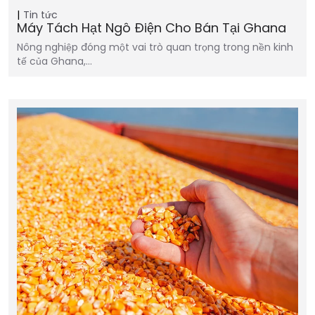
Tin tức
Máy Tách Hạt Ngô Điện Cho Bán Tại Ghana
Nông nghiệp đóng một vai trò quan trọng trong nền kinh
tế của Ghana,…