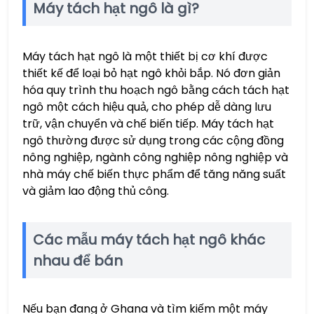
Máy tách hạt ngô là gì?
Máy tách hạt ngô là một thiết bị cơ khí được
thiết kế để loại bỏ hạt ngô khỏi bắp. Nó đơn giản
hóa quy trình thu hoạch ngô bằng cách tách hạt
ngô một cách hiệu quả, cho phép dễ dàng lưu
trữ, vận chuyển và chế biến tiếp. Máy tách hạt
ngô thường được sử dụng trong các cộng đồng
nông nghiệp, ngành công nghiệp nông nghiệp và
nhà máy chế biến thực phẩm để tăng năng suất
và giảm lao động thủ công.
Các mẫu máy tách hạt ngô khác
nhau để bán
Nếu bạn đang ở Ghana và tìm kiếm một máy