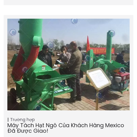
Trường hợp
Máy Tách Hạt Ngô Của Khách Hàng Mexico
Đã Được Giao!