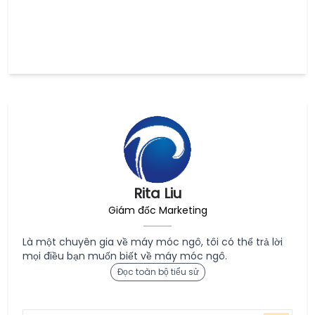
Rita Liu
Giám đốc Marketing
Là một chuyên gia về máy móc ngô, tôi có thể trả lời
mọi điều bạn muốn biết về máy móc ngô.
Đọc toàn bộ tiểu sử