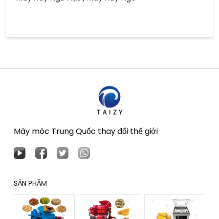
Máy móc Trung Quốc thay đổi thế giới
SẢN PHẨM