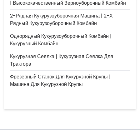
| Высококачественный Зерноуборочный Комбайн
2-Рядная Кукурузоуборочная Машина | 2-Х
Рядный Кукурузоуборочный Комбайн
Однорядный Кукурузоуборочный Комбайн |
Кукурузный Комбайн
Кукурузная Сеялка | Кукурузная Сеялка Для
Трактора
Фрезерный Станок Для Кукурузной Крупы |
Машина Для Кукурузной Крупы