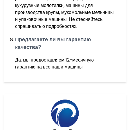
кукурузные молотилки, машины для
производства крупы, мукомольные мельницы
и упаковочные машины. Не стесняйтесь
спрашивать о подробностях.
Предлагаете ли вы гарантию
качества?
Да, мы предоставляем 12-месячную
гарантию на все наши машины.