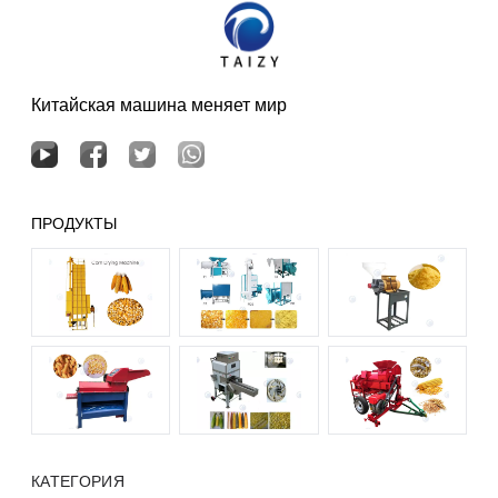
Китайская машина меняет мир
ПРОДУКТЫ
КАТЕГОРИЯ