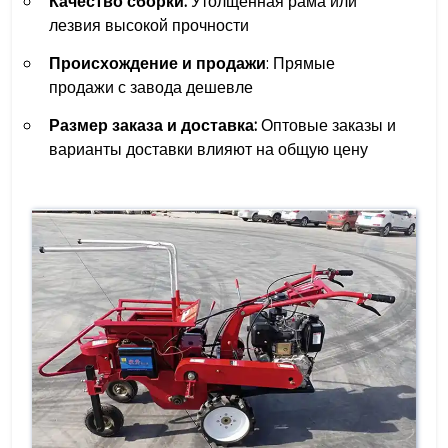
Качество сборки:
Утолщенная рама или
лезвия высокой прочности
Происхождение и продажи
: Прямые
продажи с завода дешевле
Размер заказа и доставка:
Оптовые заказы и
варианты доставки влияют на общую цену