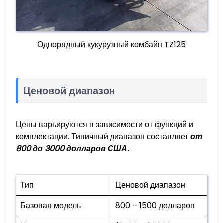
Однорядный кукурузный комбайн TZ125
Ценовой диапазон
Цены варьируются в зависимости от функций и
комплектации. Типичный диапазон составляет
от
800 до 3000 долларов США.
Тип
Ценовой диапазон
Базовая модель
800 – 1500 долларов