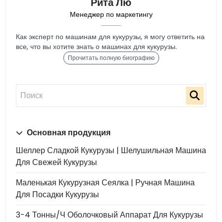
Рита Лю
Менеджер по маркетингу
Как эксперт по машинам для кукурузы, я могу ответить на
все, что вы хотите знать о машинах для кукурузы.
Прочитать полную биографию
Основная продукция
Шеллер Сладкой Кукурузы | Шелушильная Машина
Для Свежей Кукурузы
Маленькая Кукурузная Сеялка | Ручная Машина
Для Посадки Кукурузы
3-4 Тонны/ч Оболочковый Аппарат Для Кукурузы