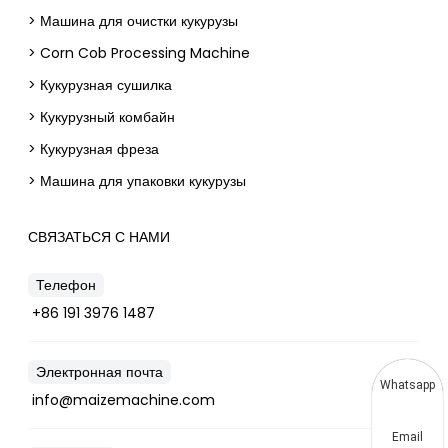
> Машина для очистки кукурузы
> Corn Cob Processing Machine
> Кукурузная сушилка
> Кукурузный комбайн
> Кукурузная фреза
> Машина для упаковки кукурузы
СВЯЗАТЬСЯ С НАМИ
Телефон
+86 191 3976 1487
Электронная почта
Whatsapp
info@maizemachine.com
Email