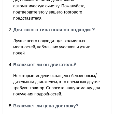
автоматическую очистку. Пожалуйста,
подтвердите это у вашего торгового
представителя.
Для какого типа поля он подходит?
Лучше всего подходит для холмистых
местностей, небольших участков и узких
полей.
Включает ли он двигатель?
Некоторые модели оснащены бензиновым/
дизельным двигателем, в то время как другие
требуют трактор. Спросите нашу команду для
получения подробностей.
Включает ли цена доставку?