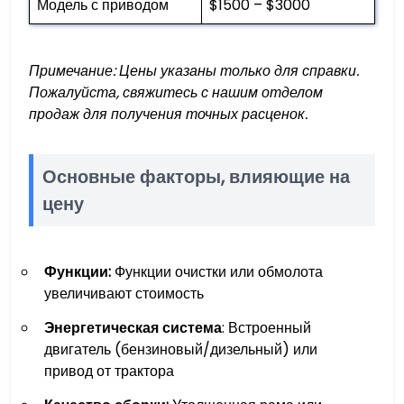
Модель с приводом
$1500 – $3000
Примечание: Цены указаны только для справки.
Пожалуйста, свяжитесь с нашим отделом
продаж для получения точных расценок.
Основные факторы, влияющие на
цену
Функции:
Функции очистки или обмолота
увеличивают стоимость
Энергетическая система
: Встроенный
двигатель (бензиновый/дизельный) или
привод от трактора