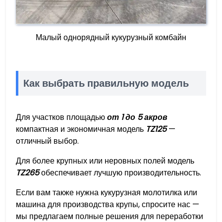
Малый однорядный кукурузный комбайн
Как выбрать правильную модель
Для участков площадью
от 1 до 5 акров
компактная и экономичная модель
TZ125
—
отличный выбор.
Для более крупных или неровных полей модель
TZ265
обеспечивает лучшую производительность.
Если вам также нужна кукурузная молотилка или
машина для производства крупы, спросите нас —
мы предлагаем полные решения для переработки