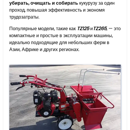
убирать, очищать и собирать
кукурузу за один
проход, повышая эффективность и экономя
трудозатраты.
Популярные модели, такие как
TZ125
и
TZ265
, — это
компактные и простые в эксплуатации машины,
идеально подходящие для небольших ферм в
Азии, Африке и других регионах.