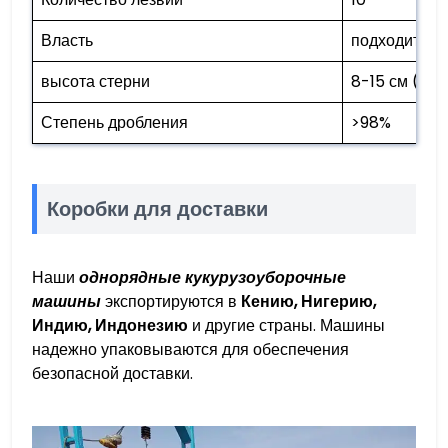
Власть
подходит дл
высота стерни
8-15 см (ре
Степень дробления
>98%
Коробки для доставки
Наши
однорядные кукурузоуборочные
машины
экспортируются в
Кению, Нигерию,
Индию, Индонезию
и другие страны. Машины
надежно упаковываются для обеспечения
безопасной доставки.