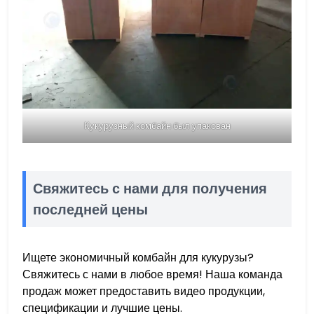
Кукурузный комбайн был упакован
Свяжитесь с нами для получения
последней цены
Ищете экономичный комбайн для кукурузы?
Свяжитесь с нами в любое время! Наша команда
продаж может предоставить видео продукции,
спецификации и лучшие цены.