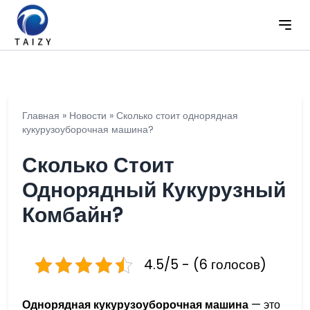
Главная
»
Новости
»
Сколько стоит однорядная
кукурузоуборочная машина?
Сколько Стоит
Однорядный Кукурузный
Комбайн?
4.5/5 - (6 голосов)
Однорядная кукурузоуборочная машина
— это