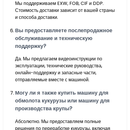
Мы поддерживаем EXW, FOB, CIF и DDP.
Стоимость доставки зависит от вашей страны
и способа доставки.
Вы предоставляете послепродажное
обслуживание и техническую
поддержку?
Да. Мы предлагаем видеоинструкции по
эксплуатации, технические руководства,
онлайн-поддержку и запасные части,
отправляемые вместе с машиной.
Могу ли я также купить машину для
обмолота кукурузы или машину для
производства крупы?
Абсолютно. Мы предоставляем полные
решения по переработке кукурузы, включая