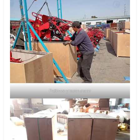
Рабочие упаковывают