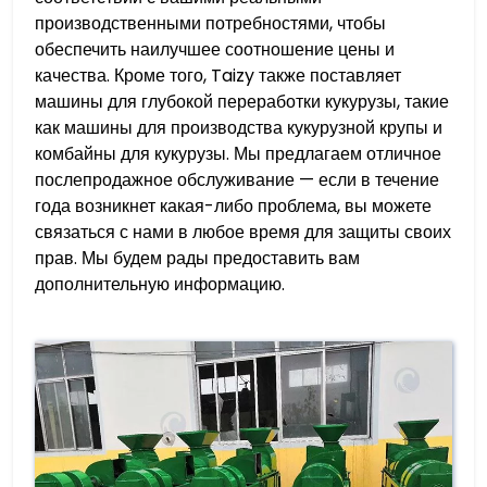
производственными потребностями, чтобы
обеспечить наилучшее соотношение цены и
качества. Кроме того, Taizy также поставляет
машины для глубокой переработки кукурузы, такие
как машины для производства кукурузной крупы и
комбайны для кукурузы. Мы предлагаем отличное
послепродажное обслуживание — если в течение
года возникнет какая-либо проблема, вы можете
связаться с нами в любое время для защиты своих
прав. Мы будем рады предоставить вам
дополнительную информацию.