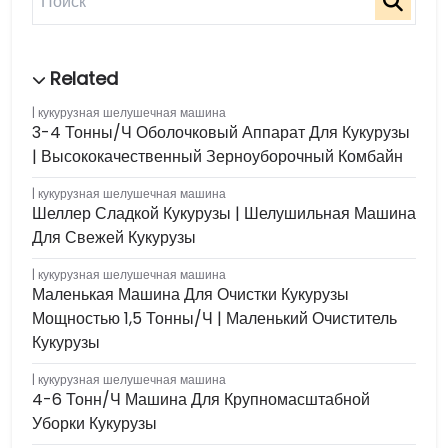
кукурузная шелушечная машина
3-4 Тонны/ч Оболочковый Аппарат Для Кукурузы
| Высококачественный Зерноуборочный Комбайн
кукурузная шелушечная машина
Шеллер Сладкой Кукурузы | Шелушильная Машина
Для Свежей Кукурузы
кукурузная шелушечная машина
Маленькая Машина Для Очистки Кукурузы
Мощностью 1,5 Тонны/ч | Маленький Очиститель
Кукурузы
кукурузная шелушечная машина
4-6 Тонн/ч Машина Для Крупномасштабной
Уборки Кукурузы