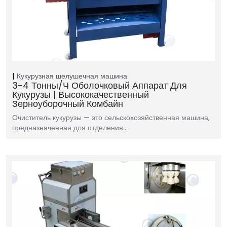
Кукурузная шелушечная машина
3-4 Тонны/ч Оболочковый Аппарат Для
Кукурузы | Высококачественный
Зерноуборочный Комбайн
Очиститель кукурузы — это сельскохозяйственная машина,
предназначенная для отделения…