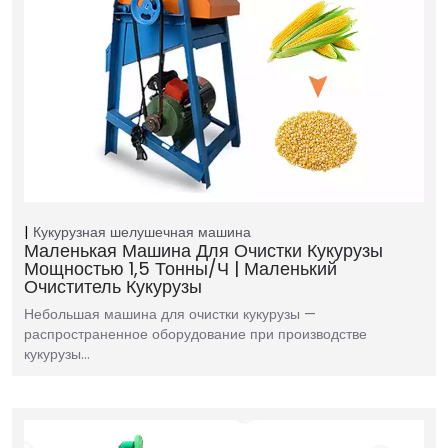
Кукурузная шелушечная машина
Маленькая Машина Для Очистки Кукурузы
Мощностью 1,5 Тонны/ч | Маленький
Очиститель Кукурузы
Небольшая машина для очистки кукурузы —
распространенное оборудование при производстве
кукурузы…