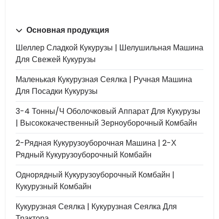
Основная продукция
Шеллер Сладкой Кукурузы | Шелушильная Машина
Для Свежей Кукурузы
Маленькая Кукурузная Сеялка | Ручная Машина
Для Посадки Кукурузы
3-4 Тонны/ч Оболочковый Аппарат Для Кукурузы
| Высококачественный Зерноуборочный Комбайн
2-Рядная Кукурузоуборочная Машина | 2-Х
Рядный Кукурузоуборочный Комбайн
Однорядный Кукурузоуборочный Комбайн |
Кукурузный Комбайн
Кукурузная Сеялка | Кукурузная Сеялка Для
Трактора