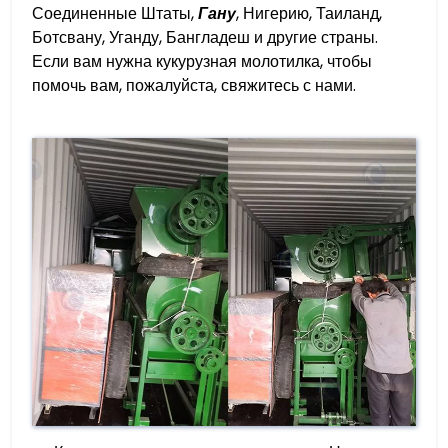
Соединенные Штаты,
Гану
, Нигерию, Таиланд,
Ботсвану, Уганду, Бангладеш и другие страны.
Если вам нужна кукурузная молотилка, чтобы
помочь вам, пожалуйста, свяжитесь с нами.