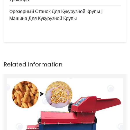
Фрезерный Станок Для Кукурузной Крупы |
Машина Для Кукурузной Крупы