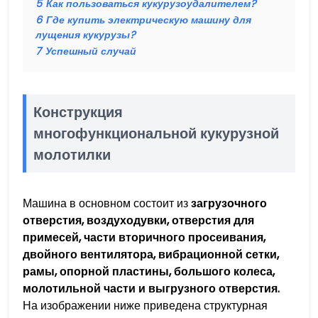
5
Как пользоваться кукурузоудалителем?
6
Где купить электрическую машину для
лущения кукурузы?
7
Успешный случай
Конструкция
многофункциональной кукурузной
молотилки
Машина в основном состоит из
загрузочного
отверстия, воздуходувки, отверстия для
примесей, части вторичного просеивания,
двойного вентилятора, вибрационной сетки,
рамы, опорной пластины, большого колеса,
молотильной части и выгрузного отверстия.
На изображении ниже приведена структурная