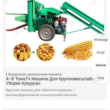
Whatsapp
Email
Wechat
Кукурузная шелушечная машина
4-6 Тонн/ч Машина Для Крупномасштабной
Chat
Уборки Кукурузы
Крупная машина для обмолота кукурузы —
высокоэффективное сельскохозяйственное…