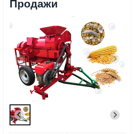
Продажи