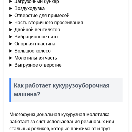
Загрузочный бункер
Воздуходувка
Отверстие для примесей
Часть вторичного просеивания
Двойной вентилятор
Вибрационное сито
Опорная пластина
Большое колесо
Молотильная часть
Выгрузное отверстие
Как работает кукурузоуборочная
машина?
Многофункциональная кукурузная молотилка
работает за счет использования резиновых или
стальных роликов, которые прижимают и трут