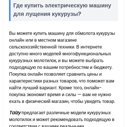
Где купить электрическую машину
для лущения кукурузы?
Вы можете купить машину для обмолота кукурузы
онлайн или в местном магазине
сельскохозяйственной техники. В интернете
доступно много моделей многофункциональных
кукурузных молотилок, и вы можете выбрать
подходящую по вашим потребностям и бюджету.
Покупка онлайн позволяет сравнить цены и
характеристики разных товаров, что поможет вам
найти лучший вариант. Кроме того, онлайн-
покупка экономит время и силы — вам не нужно
ехать в физический магазин, чтобы увидеть товар.
Taizy
предлагает различные модели кукурузных
молотилок и может рекомендовать подходящую в
соответствии с вашими реальными