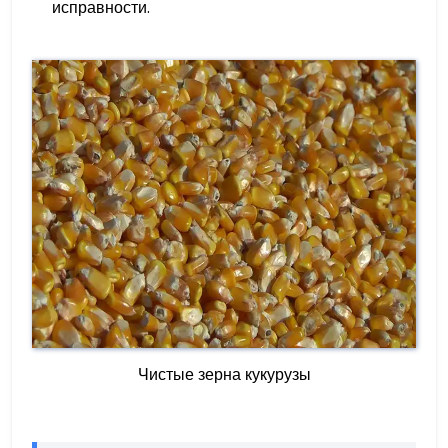
исправности.
Чистые зерна кукурузы