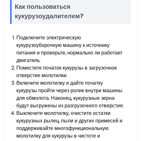
Как пользоваться
кукурузоудалителем?
Подключите электрическую
кукурузоуборочную машину к источнику
питания и проверьте, нормально ли работает
двигатель.
Поместите початок кукурузы в загрузочное
отверстие молотилки.
Включите молотилку и дайте початку
кукурузы пройти через ролик внутри машины
для обмолота. Наконец, кукурузные зерна
будут выгружены из разгрузочного отверстия.
Выключите молотилку, очистите остатки
кукурузных рылец, пыли и других примесей и
поддерживайте многофункциональную
молотилку для кукурузы в чистоте и