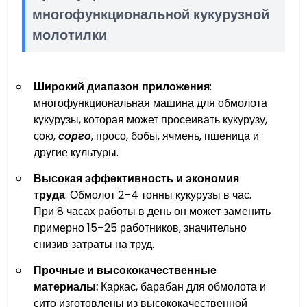
многофункциональной кукурузной
молотилки
Широкий диапазон
приложения
:
многофункциональная машина для обмолота
кукурузы, которая может просеивать кукурузу,
сою,
сорго
, просо, бобы, ячмень, пшеница и
другие культуры.
Высокая эффективность и экономия
труда
: Обмолот 2–4 тонны кукурузы в час.
При 8 часах работы в день он может заменить
примерно 15–25 работников, значительно
снизив затраты на труд.
Прочные и высококачественные
материалы:
Каркас, барабан для обмолота и
сито изготовлены из высококачественной