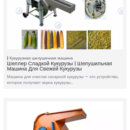
Кукурузная шелушечная машина
Шеллер Сладкой Кукурузы | Шелушильная
Машина Для Свежей Кукурузы
Машина для очистки сахарной кукурузы — это устройство,
которое получает зерна кукурузы…