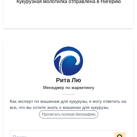
Кукурузная молотилка отправлена в Нигерию
Рита Лю
Менеджер по маркетингу
Как эксперт по машинам для кукурузы, я могу ответить на
все, что вы хотите знать о машинах для кукурузы.
Прочитать полную биографию