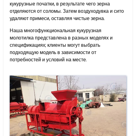
кукурузные початки, в результате чего зерна
отделяются от соломы. Затем воздуходувка и сито
удаляют примеси, оставляя чистые зерна.
Наша многофункциональная кукурузная
молотилка представлена в разных моделях и
спецификациях; клиенты могут выбрать
подходящую модель в зависимости от
потребностей и условий на месте.