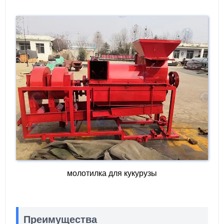
молотилка для кукурузы
Преимущества