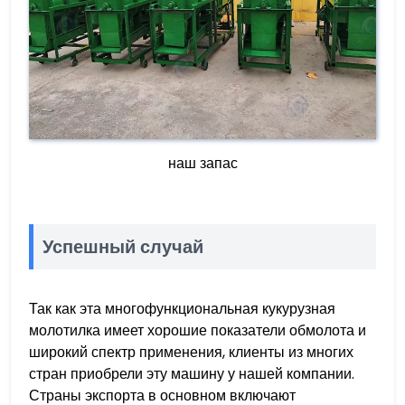
наш запас
Успешный случай
Так как эта многофункциональная кукурузная
молотилка имеет хорошие показатели обмолота и
широкий спектр применения, клиенты из многих
стран приобрели эту машину у нашей компании.
Страны экспорта в основном включают