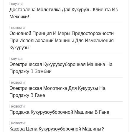
случаи
Доставлена ​​молотилка Для Кукурузы Клиента Из
Мексики!
новости
Основной Принцип И Меры Предосторожности
При Использовании Машины Для Измельчения
Кукурузы
случаи
Электрическая Кукурузоуборочная Машина На
Продажу В Замбии
новости
Электрическая Молотилка Для Кукурузы На
Продажу В Гане
новости
Продажа Кукурузоуборочной Машины В Гане
новости
Какова Цена Кукурузоуборочной Машины?