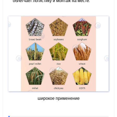
облегчает логистику и монтаж на месте.
широкое применение