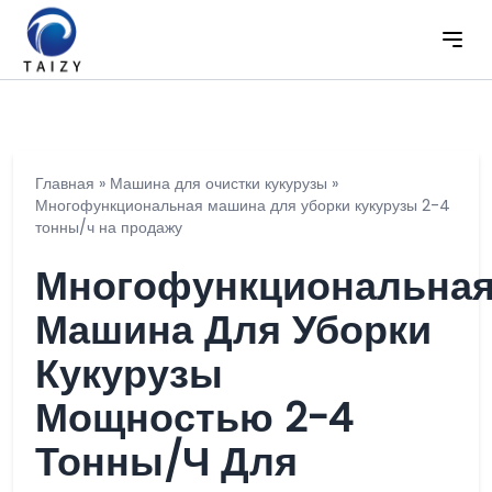
Главная
»
Машина для очистки кукурузы
»
Многофункциональная машина для уборки кукурузы 2-4
тонны/ч на продажу
Многофункциональна
Машина Для Уборки
Кукурузы
Мощностью 2-4
Тонны/ч Для