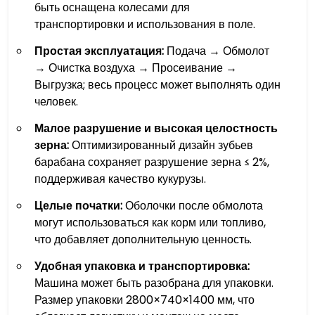
быть оснащена колесами для
транспортировки и использования в поле.
Простая эксплуатация:
Подача → Обмолот
→ Очистка воздуха → Просеивание →
Выгрузка; весь процесс может выполнять один
человек.
Малое разрушение и высокая целостность
зерна:
Оптимизированный дизайн зубьев
барабана сохраняет разрушение зерна ≤ 2%,
поддерживая качество кукурузы.
Целые початки:
Оболочки после обмолота
могут использоваться как корм или топливо,
что добавляет дополнительную ценность.
Удобная упаковка и транспортировка:
Машина может быть разобрана для упаковки.
Размер упаковки 2800×740×1400 мм, что