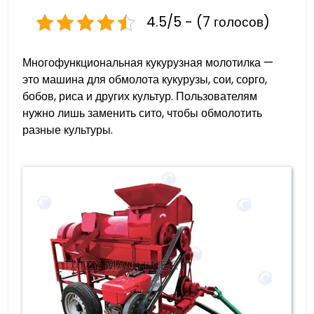
4.5/5 - (7 голосов)
Многофункциональная кукурузная молотилка —
это машина для обмолота кукурузы, сои, сорго,
бобов, риса и других культур. Пользователям
нужно лишь заменить сито, чтобы обмолотить
разные культуры.