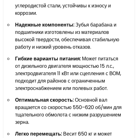
углеродистой стали, устойчивы к износу и
коррозии.
Надежные компоненты:
Зубья барабана и
подшипники изготовлены из материалов
высокой твердости, обеспечивая стабильную
работу и низкий уровень отказов.
Гибкие варианты питания:
Может питаться
от дизельного двигателя мощностью 15 л.с.,
электродвигателя 11 кВт или сцепления с ВОМ,
подходит для районов с ограниченным
электроснабжением или полевых работ.
Оптимальная скорость:
Основной вал
вращается со скоростью 550–620 об/мин для
тщательного обмолота с низким разрушением
зерна.
Легко перемещать:
Весит 650 кг и может