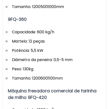
Tamanho: 12005001000mm
9FQ-360
Capacidade: 600 kg/h
Martelo: 12 peças
Potência: 5,5 kW
Diâmetro da peneira: 0,5-5 mm
Peso: 130kg
Tamanho: 12006001100mm
Máquina fresadora comercial de farinha
de milho 9FQ-420