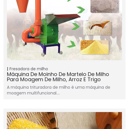
Fresadora de milho
Máquina De Moinho De Martelo De Milho
Para Moagem De Milho, Arroz E Trigo
A máquina trituradora de milho é uma máquina de
moagem multifuncional.…