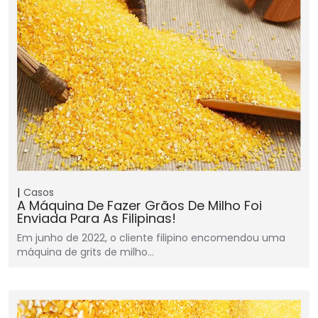
Casos
A Máquina De Fazer Grãos De Milho Foi
Enviada Para As Filipinas!
Em junho de 2022, o cliente filipino encomendou uma
máquina de grits de milho…