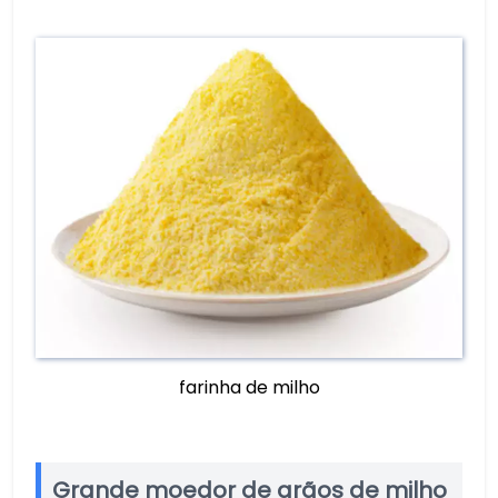
farinha de milho
Grande moedor de grãos de milho