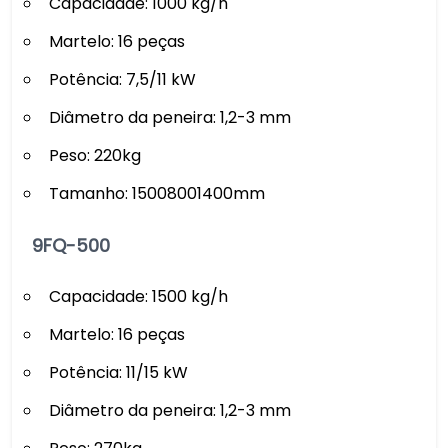
Capacidade: 1000 kg/h
Martelo: 16 peças
Potência: 7,5/11 kW
Diâmetro da peneira: 1,2-3 mm
Peso: 220kg
Tamanho: 15008001400mm
9FQ-500
Capacidade: 1500 kg/h
Martelo: 16 peças
Potência: 11/15 kW
Diâmetro da peneira: 1,2-3 mm