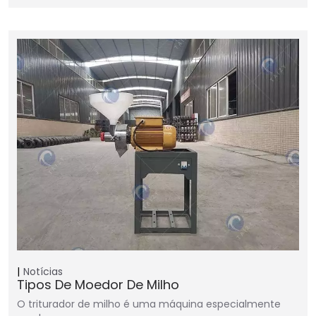
Notícias
Tipos De Moedor De Milho
O triturador de milho é uma máquina especialmente