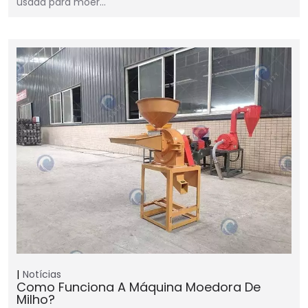
usada para moer…
Notícias
Como Funciona A Máquina Moedora De
Milho?