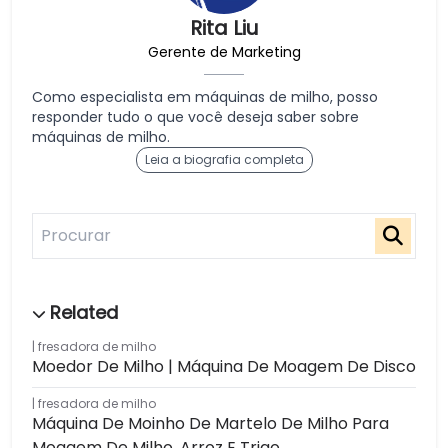
Rita Liu
Gerente de Marketing
Como especialista em máquinas de milho, posso
responder tudo o que você deseja saber sobre
máquinas de milho.
Leia a biografia completa
fresadora de milho
Moedor De Milho | Máquina De Moagem De Disco
fresadora de milho
Máquina De Moinho De Martelo De Milho Para
Moagem De Milho, Arroz E Trigo