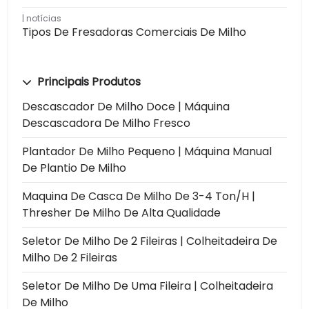
notícias
Tipos De Fresadoras Comerciais De Milho
Principais Produtos
Descascador De Milho Doce | Máquina
Descascadora De Milho Fresco
Plantador De Milho Pequeno | Máquina Manual
De Plantio De Milho
Maquina De Casca De Milho De 3-4 Ton/h |
Thresher De Milho De Alta Qualidade
Seletor De Milho De 2 Fileiras | Colheitadeira De
Milho De 2 Fileiras
Seletor De Milho De Uma Fileira | Colheitadeira
De Milho