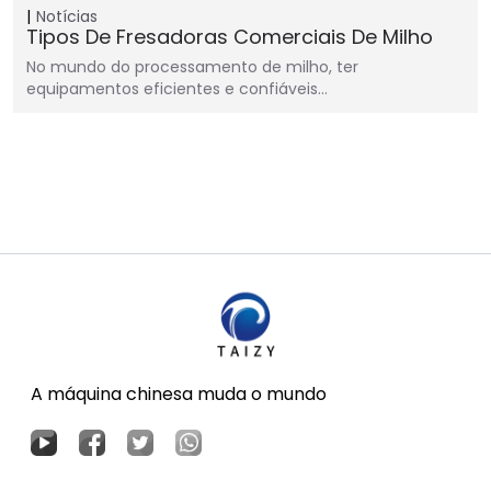
Notícias
Tipos De Fresadoras Comerciais De Milho
No mundo do processamento de milho, ter
equipamentos eficientes e confiáveis…
A máquina chinesa muda o mundo