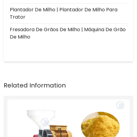
Plantador De Milho | Plantador De Milho Para
Trator
Fresadora De Grãos De Milho | Máquina De Grão
De Milho