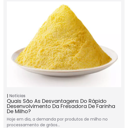
Notícias
Quais São As Desvantagens Do Rápido
Desenvolvimento Da Fresadora De Farinha
De Milho?
Hoje em dia, a demanda por produtos de milho no
processamento de grãos…