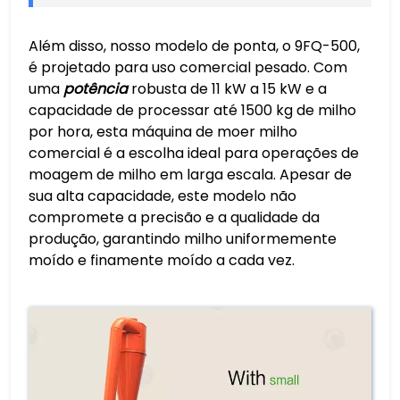
Além disso, nosso modelo de ponta, o 9FQ-500,
é projetado para uso comercial pesado. Com
uma
potência
robusta de 11 kW a 15 kW e a
capacidade de processar até 1500 kg de milho
por hora, esta máquina de moer milho
comercial é a escolha ideal para operações de
moagem de milho em larga escala. Apesar de
sua alta capacidade, este modelo não
compromete a precisão e a qualidade da
produção, garantindo milho uniformemente
moído e finamente moído a cada vez.