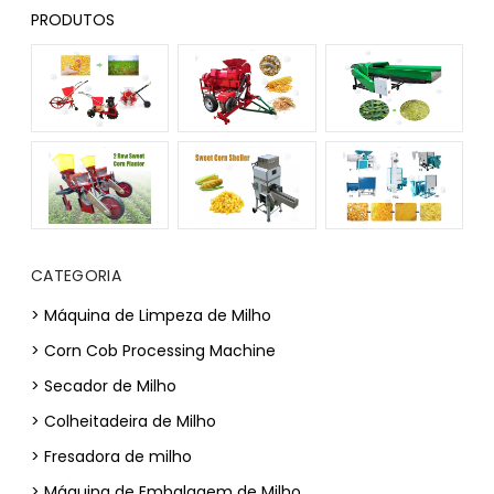
PRODUTOS
CATEGORIA
> Máquina de Limpeza de Milho
> Corn Cob Processing Machine
> Secador de Milho
> Colheitadeira de Milho
> Fresadora de milho
> Máquina de Embalagem de Milho