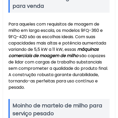
para venda
Para aqueles com requisitos de moagem de
milho em larga escala, os modelos 9FQ-360 e
9FQ-420 são as escolhas ideais. Com suas
capacidades mais altas e potência aumentada
variando de 5,5 kW a 11 kW, essas
máquinas
comerciais de moagem de milho
são capazes
de lidar com cargas de trabalho substanciais
sem comprometer a qualidade do produto final.
A construção robusta garante durabilidade,
tornando-as perfeitas para uso contínuo e
pesado.
Moinho de martelo de milho para
serviço pesado