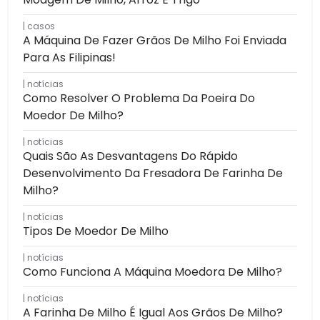
casos
A Máquina De Fazer Grãos De Milho Foi Enviada
Para As Filipinas!
notícias
Como Resolver O Problema Da Poeira Do
Moedor De Milho?
notícias
Quais São As Desvantagens Do Rápido
Desenvolvimento Da Fresadora De Farinha De
Milho?
notícias
Tipos De Moedor De Milho
notícias
Como Funciona A Máquina Moedora De Milho?
notícias
A Farinha De Milho É Igual Aos Grãos De Milho?