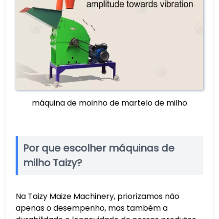
máquina de moinho de martelo de milho
Por que escolher máquinas de
milho Taizy?
Na Taizy Maize Machinery, priorizamos não
apenas o desempenho, mas também a