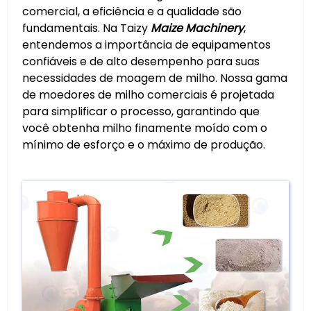
comercial, a eficiência e a qualidade são
fundamentais. Na Taizy
Maize Machinery
,
entendemos a importância de equipamentos
confiáveis e de alto desempenho para suas
necessidades de moagem de milho. Nossa gama
de moedores de milho comerciais é projetada
para simplificar o processo, garantindo que
você obtenha milho finamente moído com o
mínimo de esforço e o máximo de produção.