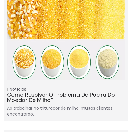
Notícias
Como Resolver O Problema Da Poeira Do
Moedor De Milho?
Ao trabalhar no triturador de milho, muitos clientes
encontrarão…