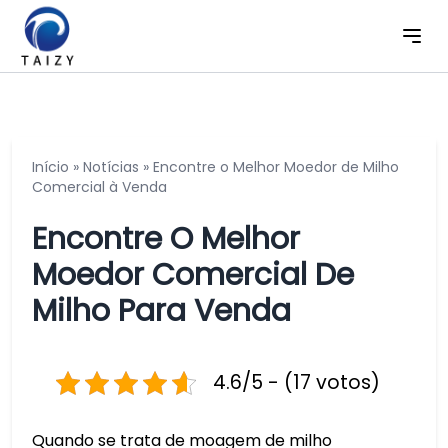
Início
»
Notícias
»
Encontre o Melhor Moedor de Milho
Comercial à Venda
Encontre O Melhor
Moedor Comercial De
Milho Para Venda
4.6/5 - (17 votos)
Quando se trata de moagem de milho