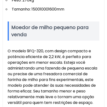
Peso: 270kg
Tamanho: 150010001600mm
Moedor de milho pequeno para
venda
O modelo 9FQ-320, com design compacto e
potência eficiente de 2,2 kW, é perfeito para
operações em menor escala. Esteja você
administrando uma fazenda de pequena escala
ou precise de uma fresadora comercial de
farinha de milho para fins experimentais, este
modelo pode atender às suas necessidades de
forma eficaz. Seu tamanho menor e peso
relativamente mais leve o tornam uma opção
versátil para quem tem restrições de espaço.