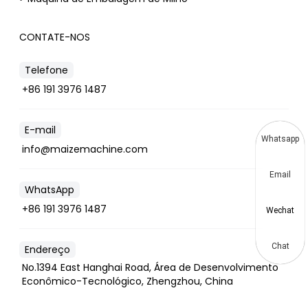
CONTATE-NOS
Telefone
+86 191 3976 1487
E-mail
Whatsapp
info@maizemachine.com
Email
WhatsApp
+86 191 3976 1487
Wechat
Chat
Endereço
No.1394 East Hanghai Road, Área de Desenvolvimento
Econômico-Tecnológico, Zhengzhou, China