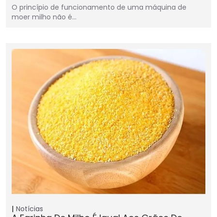
O princípio de funcionamento de uma máquina de
moer milho não é…
Notícias