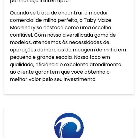
permaneça ininterrupto.
Quando se trata de encontrar o moedor
comercial de milho perfeito, a Taizy Maize
Machinery se destaca como uma escolha
confiável. Com nossa diversificada gama de
modelos, atendemos às necessidades de
operações comerciais de moagem de milho em
pequena e grande escala. Nosso foco em
qualidade, eficiência e excelente atendimento
ao cliente garantem que você obtenha o
melhor valor pelo seu investimento.