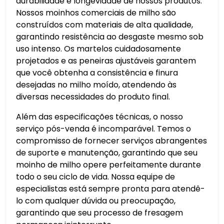
durabilidade e longevidade de nossos produtos.
Nossos moinhos comerciais de milho são
construídos com materiais de alta qualidade,
garantindo resistência ao desgaste mesmo sob
uso intenso. Os martelos cuidadosamente
projetados e as peneiras ajustáveis ​​garantem
que você obtenha a consistência e finura
desejadas no milho moído, atendendo às
diversas necessidades do produto final.
Além das especificações técnicas, o nosso
serviço pós-venda é incomparável. Temos o
compromisso de fornecer serviços abrangentes
de suporte e manutenção, garantindo que seu
moinho de milho opere perfeitamente durante
todo o seu ciclo de vida. Nossa equipe de
especialistas está sempre pronta para atendê-
lo com qualquer dúvida ou preocupação,
garantindo que seu processo de fresagem