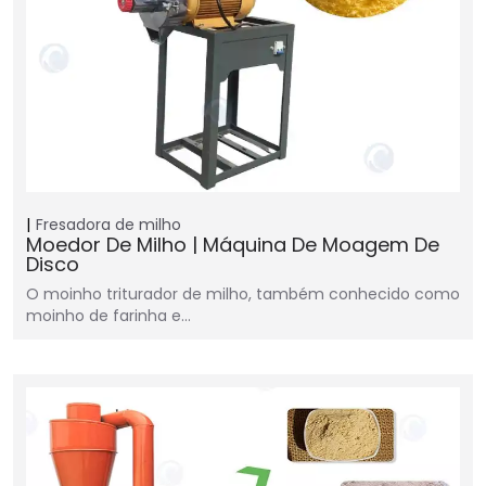
Fresadora de milho
Moedor De Milho | Máquina De Moagem De
Disco
O moinho triturador de milho, também conhecido como
moinho de farinha e…