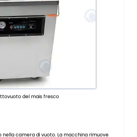
ttovuoto del mais fresco
to nella camera di vuoto. La macchina rimuove