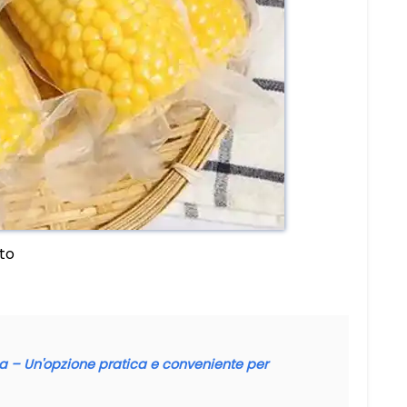
to
 – Un'opzione pratica e conveniente per