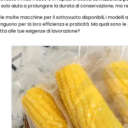
 solo aiuta a prolungare la durata di conservazione, ma re
 le molte macchine per il sottovuoto disponibili, i modell
inguono per la loro efficienza e praticità. Ma quali sono le 
tta alle tue esigenze di lavorazione?