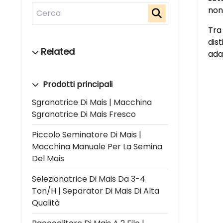
non
Tra
dist
ada
Prodotti principali
Sgranatrice Di Mais | Macchina
Sgranatrice Di Mais Fresco
Piccolo Seminatore Di Mais |
Macchina Manuale Per La Semina
Del Mais
Selezionatrice Di Mais Da 3-4
Ton/h | Separator Di Mais Di Alta
Qualità