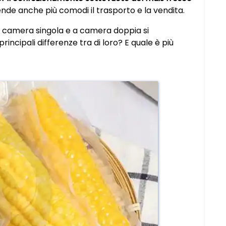
nde anche più comodi il trasporto e la vendita.
i a camera singola e a camera doppia si
principali differenze tra di loro? E quale è più