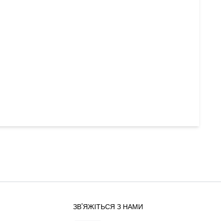
ЗВ'ЯЖІТЬСЯ З НАМИ