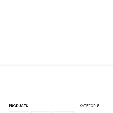
PRODUCTS
КАТЕГОРІЯ