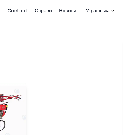
Contact
Справи
Новини
Українська