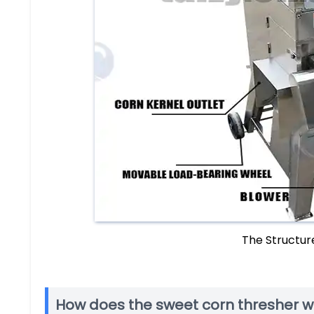
The Structur
How does the sweet corn thresher w