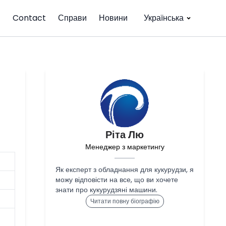
Contact
Справи
Новини
Українська
Ріта Лю
Менеджер з маркетингу
Як експерт з обладнання для кукурудзи, я
можу відповісти на все, що ви хочете
знати про кукурудзяні машини.
Читати повну біографію