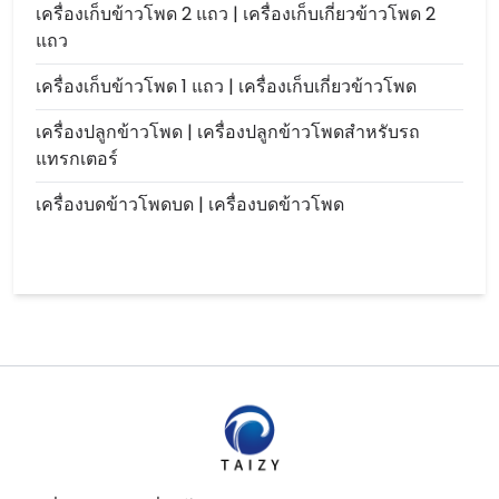
เครื่องเก็บข้าวโพด 2 แถว | เครื่องเก็บเกี่ยวข้าวโพด 2
แถว
เครื่องเก็บข้าวโพด 1 แถว | เครื่องเก็บเกี่ยวข้าวโพด
เครื่องปลูกข้าวโพด | เครื่องปลูกข้าวโพดสำหรับรถ
แทรกเตอร์
เครื่องบดข้าวโพดบด | เครื่องบดข้าวโพด