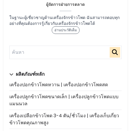
ผู้จัดการฝ่ายการตลาด
ในฐานะผู้เชี่ยวชาญด้านเครื่องจักรข้าวโพด ฉันสามารถตอบทุก
อย่างที่คุณต้องการรู้เกี่ยวกับเครื่องจักรข้าวโพดได้
อ่านประวัติเต็ม
ผลิตภัณฑ์หลัก
เครื่องปอกข้าวโพดหวาน | เครื่องปอกข้าวโพดสด
เครื่องปลูกข้าวโพดขนาดเล็ก | เครื่องปลูกข้าวโพดแบบ
แมนนวล
เครื่องเปลือกข้าวโพด 3-4 ตัน/ชั่วโมง | เครื่องเก็บเกี่ยว
ข้าวโพดคุณภาพสูง