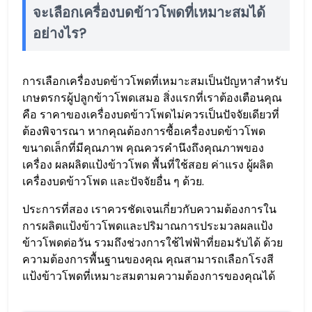
จะเลือกเครื่องบดข้าวโพดที่เหมาะสมได้
อย่างไร?
การเลือกเครื่องบดข้าวโพดที่เหมาะสมเป็นปัญหาสำหรับ
เกษตรกรผู้ปลูกข้าวโพดเสมอ สิ่งแรกที่เราต้องเตือนคุณ
คือ ราคาของเครื่องบดข้าวโพดไม่ควรเป็นปัจจัยเดียวที่
ต้องพิจารณา หากคุณต้องการซื้อเครื่องบดข้าวโพด
ขนาดเล็กที่มีคุณภาพ คุณควรคำนึงถึงคุณภาพของ
เครื่อง ผลผลิตแป้งข้าวโพด พื้นที่ใช้สอย ค่าแรง ผู้ผลิต
เครื่องบดข้าวโพด และปัจจัยอื่น ๆ ด้วย.
ประการที่สอง เราควรชัดเจนเกี่ยวกับความต้องการใน
การผลิตแป้งข้าวโพดและปริมาณการประมวลผลแป้ง
ข้าวโพดต่อวัน รวมถึงช่วงการใช้ไฟฟ้าที่ยอมรับได้ ด้วย
ความต้องการพื้นฐานของคุณ คุณสามารถเลือกโรงสี
แป้งข้าวโพดที่เหมาะสมตามความต้องการของคุณได้