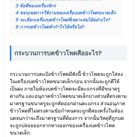
3
ข้อดีของเครื่องจักร
4
ขอบเขตการใช้งานของเครื่องบดข้าวโพดขนาดเล็ก
5
จะเลือกเครื่องบดข้าวโพดที่เหมาะสมได้อย่างไร?
6
การบดข้าวโพดทำกำไรได้หรือไม่?
กระบวนการบดข้าวโพดคืออะไร?
กระบวนการบดแป้งข้าวโพดมีดังนี้ ข้าวโพดจะถูกใส่ลง
ในเครื่องบดข้าวโพดขนาดเล็กก่อน จากนั้นจะถูกตีให้
เป็นผง ภายในห้องบดข้าวโพดจะมีตะแกรงที่มีขนาดรู
ต่างกัน และอนุภาคข้าวโพดขนาดเล็กบางส่วนที่ตรงตาม
มาตรฐานขนาดรูจะถูกคัดออกผ่านตะแกรง ส่วนอนุภาค
ข้าวโพดที่ไม่ตรงตามข้อกำหนดจะถูกตีสองครั้งในห้อง
บดจนกว่าจะถึงมาตรฐานที่ต้องการ จากนั้นวัสดุที่ถูกบด
จะถูกปล่อยออกจากทางออกของเครื่องบดข้าวโพด
ขนาดเล็ก.