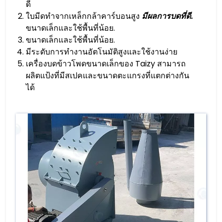
ดี
ใบมีดทำจากเหล็กกล้าคาร์บอนสูง
มีผลการบดที่ดี.
ขนาดเล็กและใช้พื้นที่น้อย.
ขนาดเล็กและใช้พื้นที่น้อย.
มีระดับการทำงานอัตโนมัติสูงและใช้งานง่าย
เครื่องบดข้าวโพดขนาดเล็กของ Taizy สามารถ
ผลิตแป้งที่มีสเปคและขนาดตะแกรงที่แตกต่างกัน
ได้