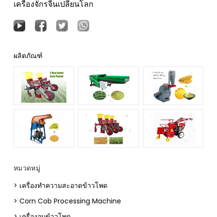
เครื่องจักรจีนเปลี่ยนโลก
ผลิตภัณฑ์
หมวดหมู่
> เครื่องทำความสะอาดข้าวโพด
> Corn Cob Processing Machine
> เครื่องอบข้าวโพด