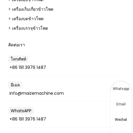
> เครื่องเก็บเกี่ยวข้าวโพด
> เครื่องบดข้าวโพด
> เครื่องบรรจุข้าวโพด
ติดต่อเรา
โทรศัพท์
+86 191 3976 1487
อีเมล
Whatsapp
info@maizemachine.com
Email
WhatsAPP
+86 191 3976 1487
Wechat