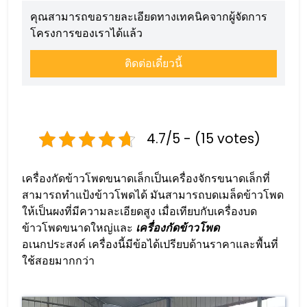
คุณสามารถขอรายละเอียดทางเทคนิคจากผู้จัดการ
โครงการของเราได้แล้ว
ติดต่อเดี๋ยวนี้
4.7/5 - (15 votes)
เครื่องกัดข้าวโพดขนาดเล็กเป็นเครื่องจักรขนาดเล็กที่
สามารถทำแป้งข้าวโพดได้ มันสามารถบดเมล็ดข้าวโพด
ให้เป็นผงที่มีความละเอียดสูง เมื่อเทียบกับเครื่องบด
ข้าวโพดขนาดใหญ่และ
เครื่องกัดข้าวโพด
อเนกประสงค์ เครื่องนี้มีข้อได้เปรียบด้านราคาและพื้นที่
ใช้สอยมากกว่า