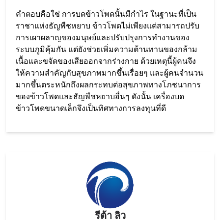
คำตอบคือใช่ การบดข้าวโพดนั้นมีกำไร ในฐานะที่เป็น
ราชาแห่งธัญพืชหยาบ ข้าวโพดไม่เพียงแต่สามารถปรับ
การเผาผลาญของมนุษย์และปรับปรุงการทำงานของ
ระบบภูมิคุ้มกัน แต่ยังช่วยเพิ่มความต้านทานของกล้าม
เนื้อและขจัดของเสียออกจากร่างกาย ด้วยเหตุนี้ผู้คนจึง
ให้ความสำคัญกับสุขภาพมากขึ้นเรื่อยๆ และผู้คนจำนวน
มากขึ้นตระหนักถึงผลกระทบต่อสุขภาพทางโภชนาการ
ของข้าวโพดและธัญพืชหยาบอื่นๆ ดังนั้น เครื่องบด
ข้าวโพดขนาดเล็กจึงเป็นทิศทางการลงทุนที่ดี
รีต้า ลิว