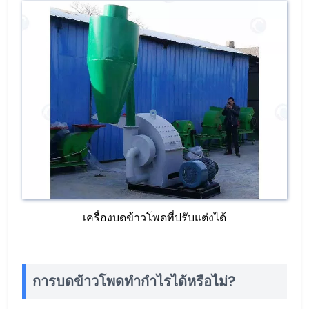
เครื่องบดข้าวโพดที่ปรับแต่งได้
การบดข้าวโพดทำกำไรได้หรือไม่?