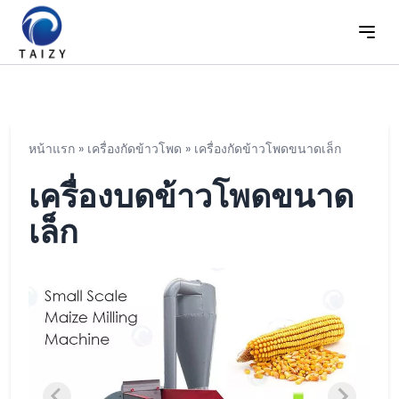
หน้าแรก
»
เครื่องกัดข้าวโพด
»
เครื่องกัดข้าวโพดขนาดเล็ก
เครื่องบดข้าวโพดขนาด
เล็ก