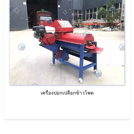
เครื่องปอกเปลือกข้าวโพด