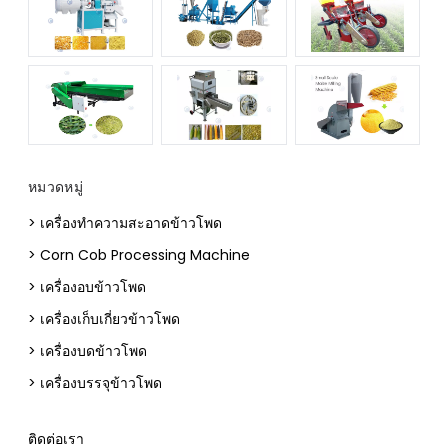
หมวดหมู่
> เครื่องทำความสะอาดข้าวโพด
> Corn Cob Processing Machine
> เครื่องอบข้าวโพด
> เครื่องเก็บเกี่ยวข้าวโพด
> เครื่องบดข้าวโพด
> เครื่องบรรจุข้าวโพด
ติดต่อเรา