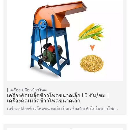
เครื่องเปลือกข้าวโพด
เครื่องคัดเมล็ดข้าวโพดขนาดเล็ก 1.5 ตัน/ชม |
เครื่องคัดเมล็ดข้าวโพดขนาดเล็ก
เครื่องเปลือกข้าวโพดขนาดเล็กเป็นเครื่องจักรทั่วไปในข้าวโพด…