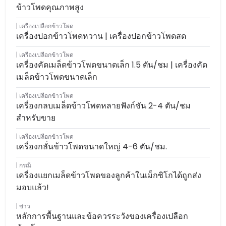
ข้าวโพดคุณภาพสูง
เครื่องเปลือกข้าวโพด
เครื่องปอกข้าวโพดหวาน | เครื่องปอกข้าวโพดสด
เครื่องเปลือกข้าวโพด
เครื่องคัดเมล็ดข้าวโพดขนาดเล็ก 1.5 ตัน/ชม | เครื่องคัด
เมล็ดข้าวโพดขนาดเล็ก
เครื่องเปลือกข้าวโพด
เครื่องกลบเมล็ดข้าวโพดหลายฟังก์ชัน 2-4 ตัน/ชม
สำหรับขาย
เครื่องเปลือกข้าวโพด
เครื่องกลั่นข้าวโพดขนาดใหญ่ 4-6 ตัน/ชม.
กรณี
เครื่องแยกเมล็ดข้าวโพดของลูกค้าในเม็กซิโกได้ถูกส่ง
มอบแล้ว!
ข่าว
หลักการพื้นฐานและข้อควรระวังของเครื่องเปลือก