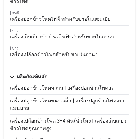
ข้าวโพด
กรณี
เครื่องปอกข้าวโพดไฟฟ้าสำหรับขายในแซมเบีย
ข่าว
เครื่องเก็บเกี่ยวข้าวโพดไฟฟ้าสำหรับขายในกานา
ข่าว
เครื่องเปลือกข้าวโพดสำหรับขายในกานา
ผลิตภัณฑ์หลัก
เครื่องปอกข้าวโพดหวาน | เครื่องปอกข้าวโพดสด
เครื่องปลูกข้าวโพดขนาดเล็ก | เครื่องปลูกข้าวโพดแบบ
แมนนวล
เครื่องเปลือกข้าวโพด 3-4 ตัน/ชั่วโมง | เครื่องเก็บเกี่ยว
ข้าวโพดคุณภาพสูง