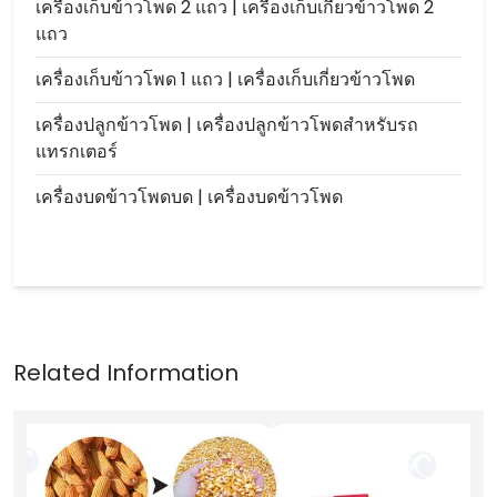
เครื่องเก็บข้าวโพด 2 แถว | เครื่องเก็บเกี่ยวข้าวโพด 2
แถว
เครื่องเก็บข้าวโพด 1 แถว | เครื่องเก็บเกี่ยวข้าวโพด
เครื่องปลูกข้าวโพด | เครื่องปลูกข้าวโพดสำหรับรถ
แทรกเตอร์
เครื่องบดข้าวโพดบด | เครื่องบดข้าวโพด