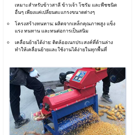
เหมาะสำหรับข้าวสาลี ข้าวเจ้า โซรัม และพืชชนิด
อื่นๆ เพียงแค่เปลี่ยนตะแกรงขนาดต่างๆ
โครงสร้างทนทาน: ผลิตจากเหล็กคุณภาพสูง แข็ง
แรง ทนทาน และทนต่อการเป็นสนิม
เคลื่อนย้ายได้ง่าย: ติดล้ออเนกประสงค์ที่ด้านล่าง
ทำให้เคลื่อนย้ายและใช้งานได้ง่ายในทุกพื้นที่