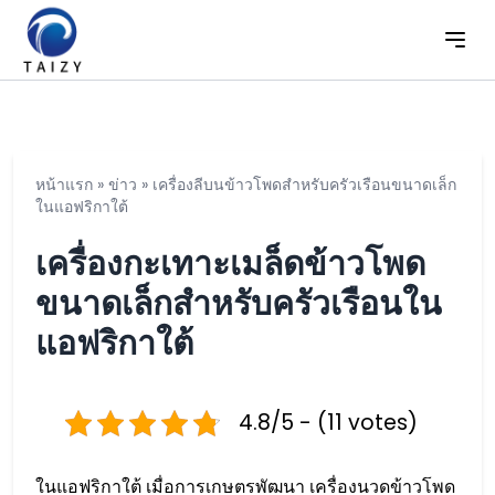
หน้าแรก
»
ข่าว
»
เครื่องลีบนข้าวโพดสำหรับครัวเรือนขนาดเล็ก
ในแอฟริกาใต้
เครื่องกะเทาะเมล็ดข้าวโพด
ขนาดเล็กสำหรับครัวเรือนใน
แอฟริกาใต้
4.8/5 - (11 votes)
ในแอฟริกาใต้ เมื่อการเกษตรพัฒนา เครื่องนวดข้าวโพด