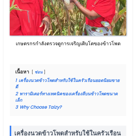
เกษตรกรกำลังตรวจดูการเจริญเติบโตของข้าวโพด
เนื้อหา
ซ่อน
1
เครื่องนวดข้าวโพดสำหรับใช้ในครัวเรือนยอดนิยมขาย
ดี
2
พารามิเตอร์ทางเทคนิคของเครื่องลีบนข้าวโพดขนาด
เล็ก
3
Why Choose Taizy?
เครื่องนวดข้าวโพดสำหรับใช้ในครัวเรือน