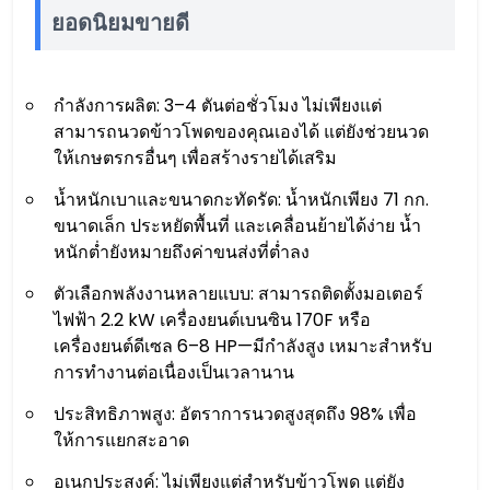
ยอดนิยมขายดี
กำลังการผลิต: 3–4 ตันต่อชั่วโมง ไม่เพียงแต่
สามารถนวดข้าวโพดของคุณเองได้ แต่ยังช่วยนวด
ให้เกษตรกรอื่นๆ เพื่อสร้างรายได้เสริม
น้ำหนักเบาและขนาดกะทัดรัด: น้ำหนักเพียง 71 กก.
ขนาดเล็ก ประหยัดพื้นที่ และเคลื่อนย้ายได้ง่าย น้ำ
หนักต่ำยังหมายถึงค่าขนส่งที่ต่ำลง
ตัวเลือกพลังงานหลายแบบ: สามารถติดตั้งมอเตอร์
ไฟฟ้า 2.2 kW เครื่องยนต์เบนซิน 170F หรือ
เครื่องยนต์ดีเซล 6–8 HP—มีกำลังสูง เหมาะสำหรับ
การทำงานต่อเนื่องเป็นเวลานาน
ประสิทธิภาพสูง: อัตราการนวดสูงสุดถึง 98% เพื่อ
ให้การแยกสะอาด
อเนกประสงค์: ไม่เพียงแต่สำหรับข้าวโพด แต่ยัง