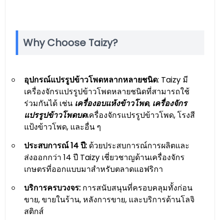
Why Choose Taizy?
อุปกรณ์แปรรูปข้าวโพดหลากหลายชนิด
: Taizy มี
เครื่องจักรแปรรูปข้าวโพดหลายชนิดที่สามารถใช้
ร่วมกันได้ เช่น
เครื่องอบแห้งข้าวโพด
,
เครื่องจักร
แปรรูปข้าวโพดบด
เครื่องจักรแปรรูปข้าวโพด, โรงสี
แป้งข้าวโพด, และอื่น ๆ
ประสบการณ์ 14 ปี:
ด้วยประสบการณ์การผลิตและ
ส่งออกกว่า 14 ปี Taizy เชี่ยวชาญด้านเครื่องจักร
เกษตรที่ออกแบบมาสำหรับตลาดแอฟริกา
บริการครบวงจร:
การสนับสนุนที่ครอบคลุมทั้งก่อน
ขาย, ขายในร้าน, หลังการขาย, และบริการด้านโลจิ
สติกส์