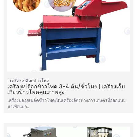
เครื่องเปลือกข้าวโพด
เครื่องเปลือกข้าวโพด 3-4 ตัน/ชั่วโมง | เครื่องเก็บ
เกี่ยวข้าวโพดคุณภาพสูง
เครื่องปลอกเมล็ดข้าวโพดเป็นเครื่องจักรทางการเกษตรที่ออกแบบ
มาเพื่อแยก…