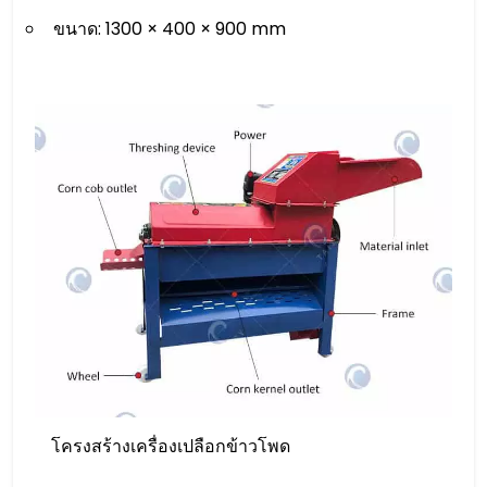
ขนาด: 1300 × 400 × 900 mm
โครงสร้างเครื่องเปลือกข้าวโพด