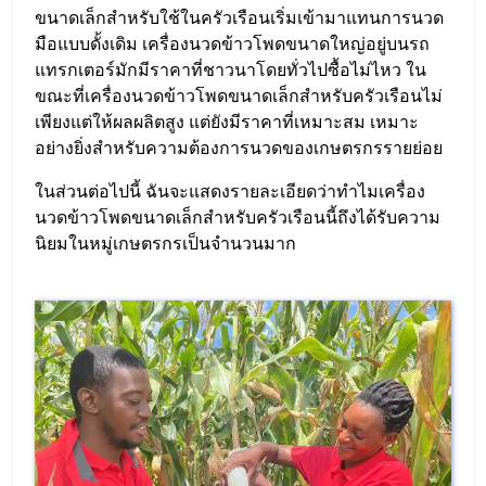
ขนาดเล็กสำหรับใช้ในครัวเรือนเริ่มเข้ามาแทนการนวด
มือแบบดั้งเดิม เครื่องนวดข้าวโพดขนาดใหญ่อยู่บนรถ
แทรกเตอร์มักมีราคาที่ชาวนาโดยทั่วไปซื้อไม่ไหว ใน
ขณะที่เครื่องนวดข้าวโพดขนาดเล็กสำหรับครัวเรือนไม่
เพียงแต่ให้ผลผลิตสูง แต่ยังมีราคาที่เหมาะสม เหมาะ
อย่างยิ่งสำหรับความต้องการนวดของเกษตรกรรายย่อย
ในส่วนต่อไปนี้ ฉันจะแสดงรายละเอียดว่าทำไมเครื่อง
นวดข้าวโพดขนาดเล็กสำหรับครัวเรือนนี้ถึงได้รับความ
นิยมในหมู่เกษตรกรเป็นจำนวนมาก