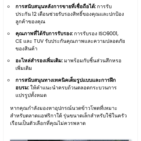
การสนับสนุนหลังการขายที่เชื่อถือได้:
การรับ
ประกัน 12 เดือนช่วยรับรองสิทธิ์ของคุณและปกป้อง
ลูกค้าของคุณ
คุณภาพที่ได้รับการรับรอง:
การรับรอง ISO9001,
CE และ TUV รับประกันคุณภาพและความปลอดภัย
ของสินค้า
อะไหล่สำรองเพิ่มเติม:
มาพร้อมกับชิ้นส่วนสึกหรอ
เพิ่มเติม
การสนับสนุนทางเทคนิคเต็มรูปแบบและการฝึก
อบรม:
ให้คำแนะนำครบถ้วนตลอดกระบวนการ
แปรรูปทั้งหมด
หากคุณกำลังมองหาอุปกรณ์นวดข้าวโพดที่เหมาะ
สำหรับตลาดแอฟริกาใต้ รุ่นขนาดเล็กสำหรับใช้ในครัว
เรือนเป็นตัวเลือกที่คุณไม่ควรพลาด