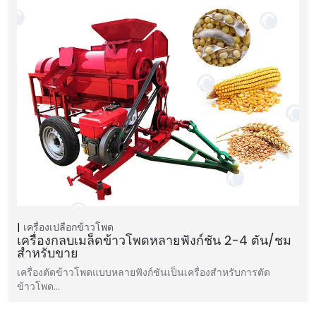
เครื่องเปลือกข้าวโพด
เครื่องกลบเมล็ดข้าวโพดหลายฟังก์ชัน 2-4 ตัน/ชม
สำหรับขาย
เครื่องตัดข้าวโพดแบบหลายฟังก์ชันเป็นเครื่องสำหรับการตัด
ข้าวโพด…