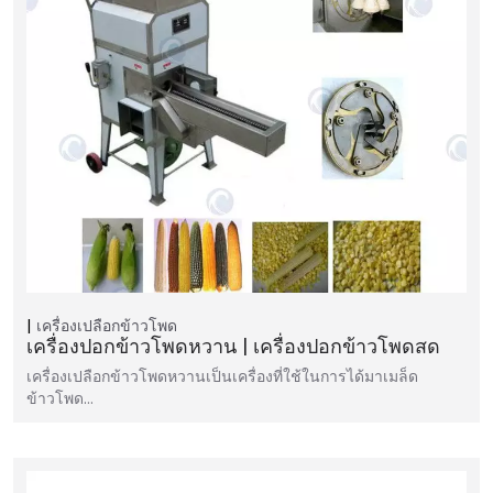
เครื่องเปลือกข้าวโพด
เครื่องปอกข้าวโพดหวาน | เครื่องปอกข้าวโพดสด
เครื่องเปลือกข้าวโพดหวานเป็นเครื่องที่ใช้ในการได้มาเมล็ด
ข้าวโพด…