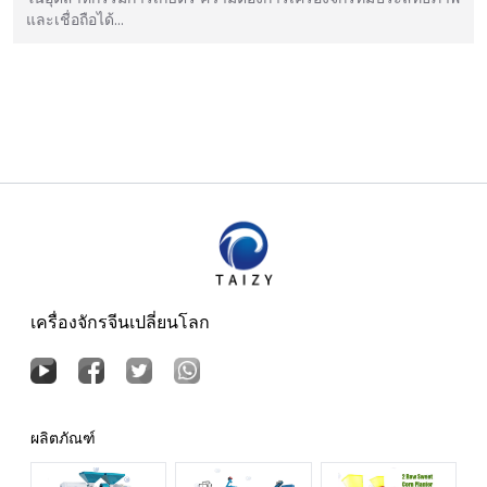
และเชื่อถือได้…
เครื่องจักรจีนเปลี่ยนโลก
ผลิตภัณฑ์