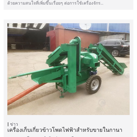
ด้วยความสนใจที่เพิ่มขึ้นเรื่อยๆ ต่อการใช้เครื่องจักร…
ข่าว
เครื่องเก็บเกี่ยวข้าวโพดไฟฟ้าสำหรับขายในกานา