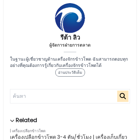
รีต้า ลิว
ผู้จัดการฝ่ายการตลาด
ในฐานะผู้เชี่ยวชาญด้านเครื่องจักรข้าวโพด ฉันสามารถตอบทุก
อย่างที่คุณต้องการรู้เกี่ยวกับเครื่องจักรข้าวโพดได้
อ่านประวัติเต็ม
เครื่องเปลือกข้าวโพด
เครื่องเปลือกข้าวโพด 3-4 ตัน/ชั่วโมง | เครื่องเก็บเกี่ยว