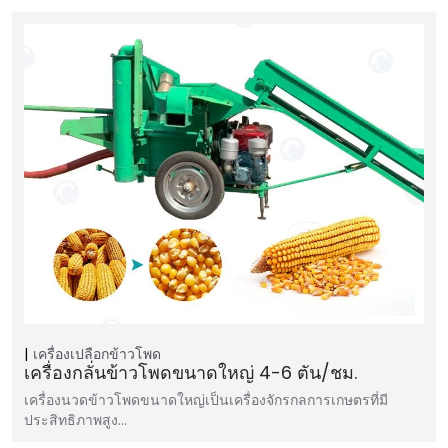
เครื่องเปลือกข้าวโพด
เครื่องกลั่นข้าวโพดขนาดใหญ่ 4-6 ตัน/ชม.
เครื่องนวดข้าวโพดขนาดใหญ่เป็นเครื่องจักรกลการเกษตรที่มี
ประสิทธิภาพสูง…