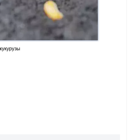
кукурузы