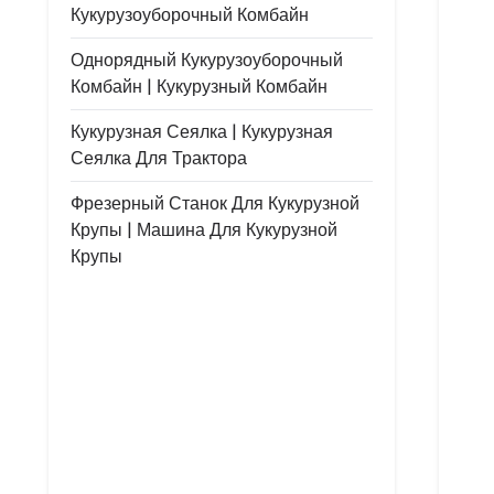
Кукурузоуборочный Комбайн
Однорядный Кукурузоуборочный
Комбайн | Кукурузный Комбайн
Кукурузная Сеялка | Кукурузная
Сеялка Для Трактора
Фрезерный Станок Для Кукурузной
Крупы | Машина Для Кукурузной
Крупы