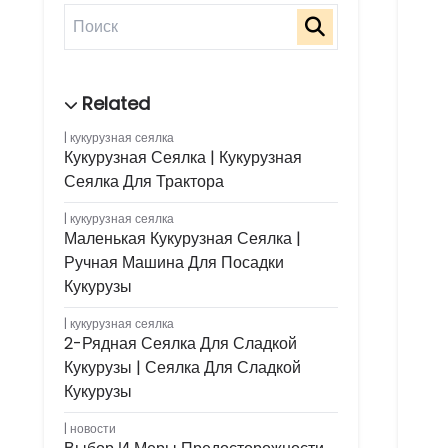
кукурузная сеялка
Кукурузная Сеялка | Кукурузная
Сеялка Для Трактора
кукурузная сеялка
Маленькая Кукурузная Сеялка |
Ручная Машина Для Посадки
Кукурузы
кукурузная сеялка
2-Рядная Сеялка Для Сладкой
Кукурузы | Сеялка Для Сладкой
Кукурузы
новости