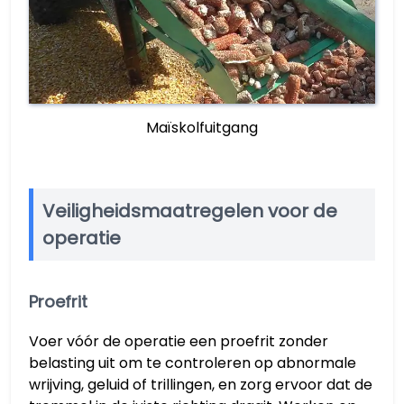
Maïskolfuitgang
Veiligheidsmaatregelen voor de
operatie
Proefrit
Voer vóór de operatie een proefrit zonder
belasting uit om te controleren op abnormale
wrijving, geluid of trillingen, en zorg ervoor dat de