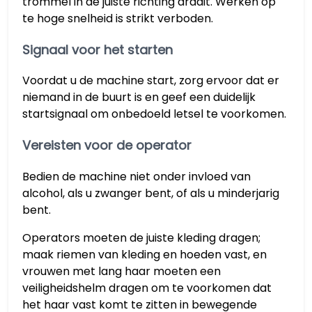
trommel in de juiste richting draait. Werken op
te hoge snelheid is strikt verboden.
Signaal voor het starten
Voordat u de machine start, zorg ervoor dat er
niemand in de buurt is en geef een duidelijk
startsignaal om onbedoeld letsel te voorkomen.
Vereisten voor de operator
Bedien de machine niet onder invloed van
alcohol, als u zwanger bent, of als u minderjarig
bent.
Operators moeten de juiste kleding dragen;
maak riemen van kleding en hoeden vast, en
vrouwen met lang haar moeten een
veiligheidshelm dragen om te voorkomen dat
het haar vast komt te zitten in bewegende