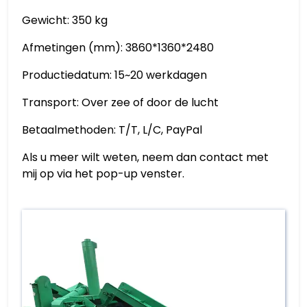
Gewicht: 350 kg
Afmetingen (mm): 3860*1360*2480
Productiedatum: 15~20 werkdagen
Transport: Over zee of door de lucht
Betaalmethoden: T/T, L/C, PayPal
Als u meer wilt weten, neem dan contact met
mij op via het pop-up venster.