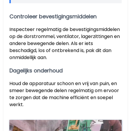
Controleer bevestigingsmiddelen
Inspecteer regelmatig de bevestigingsmiddelen
op de dorstrommel, ventilator, lagerzittingen en
andere bewegende delen. Als er iets
beschadigd, los of ontbrekend is, pak dit dan
onmiddellijk aan.
Dagelijks onderhoud
Houd de apparatuur schoon en vrij van puin, en
smeer bewegende delen regelmatig om ervoor
te zorgen dat de machine efficiënt en soepel
werkt.