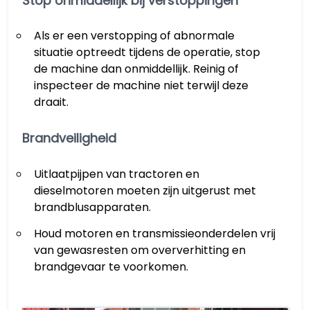
Stop onmiddellijk bij verstoppingen
Als er een verstopping of abnormale
situatie optreedt tijdens de operatie, stop
de machine dan onmiddellijk. Reinig of
inspecteer de machine niet terwijl deze
draait.
Brandveiligheid
Uitlaatpijpen van tractoren en
dieselmotoren moeten zijn uitgerust met
brandblusapparaten.
Houd motoren en transmissieonderdelen vrij
van gewasresten om oververhitting en
brandgevaar te voorkomen.