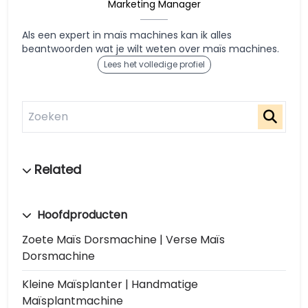
Marketing Manager
Als een expert in maïs machines kan ik alles
beantwoorden wat je wilt weten over maïs machines.
Lees het volledige profiel
Hoofdproducten
Zoete Maïs Dorsmachine | Verse Maïs
Dorsmachine
Kleine Maïsplanter | Handmatige
Maïsplantmachine