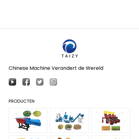
Chinese Machine Verandert de Wereld
PRODUCTEN