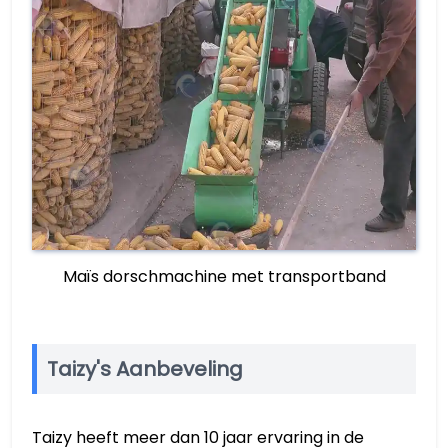
Maïs dorschmachine met transportband
Taizy's Aanbeveling
Taizy heeft meer dan 10 jaar ervaring in de