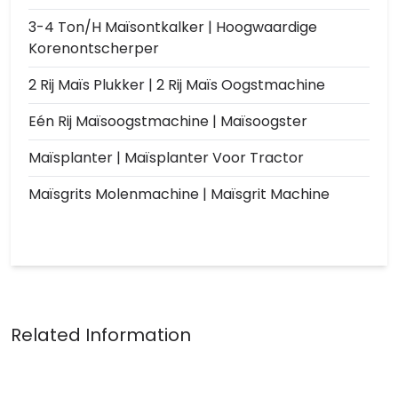
3-4 Ton/h Maïsontkalker | Hoogwaardige
Korenontscherper
2 Rij Maïs Plukker | 2 Rij Maïs Oogstmachine
Eén Rij Maïsoogstmachine | Maïsoogster
Maïsplanter | Maïsplanter Voor Tractor
Maïsgrits Molenmachine | Maïsgrit Machine