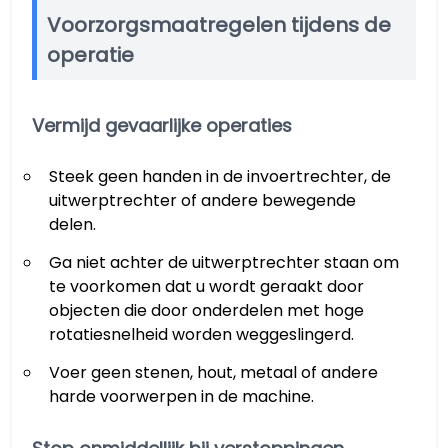
Voorzorgsmaatregelen tijdens de
operatie
Vermijd gevaarlijke operaties
Steek geen handen in de invoertrechter, de
uitwerptrechter of andere bewegende
delen.
Ga niet achter de uitwerptrechter staan om
te voorkomen dat u wordt geraakt door
objecten die door onderdelen met hoge
rotatiesnelheid worden weggeslingerd.
Voer geen stenen, hout, metaal of andere
harde voorwerpen in de machine.