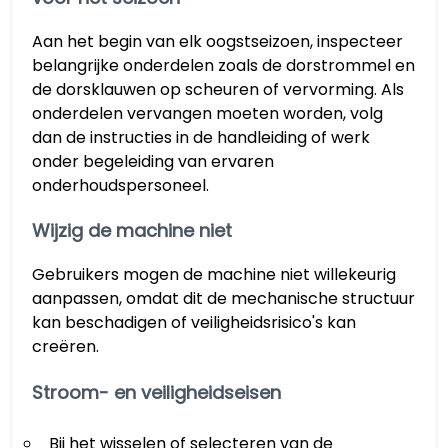
Aan het begin van elk oogstseizoen, inspecteer
belangrijke onderdelen zoals de dorstrommel en
de dorsklauwen op scheuren of vervorming. Als
onderdelen vervangen moeten worden, volg
dan de instructies in de handleiding of werk
onder begeleiding van ervaren
onderhoudspersoneel.
Wijzig de machine niet
Gebruikers mogen de machine niet willekeurig
aanpassen, omdat dit de mechanische structuur
kan beschadigen of veiligheidsrisico's kan
creëren.
Stroom- en veiligheidseisen
Bij het wisselen of selecteren van de