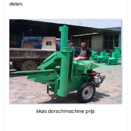
delen.
Maïs dorschmachine prijs