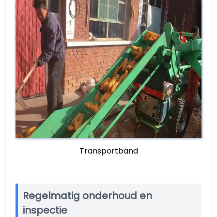
Transportband
Regelmatig onderhoud en
inspectie