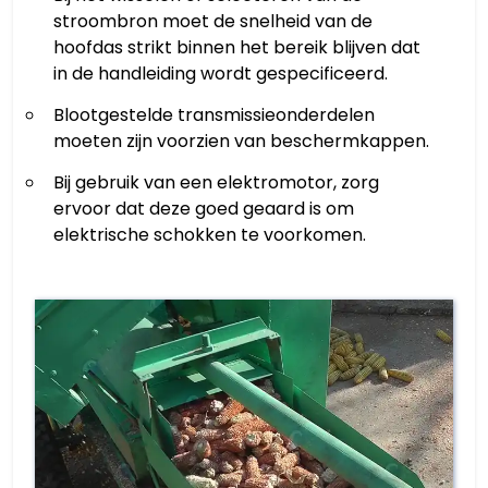
stroombron moet de snelheid van de
hoofdas strikt binnen het bereik blijven dat
in de handleiding wordt gespecificeerd.
Blootgestelde transmissieonderdelen
moeten zijn voorzien van beschermkappen.
Bij gebruik van een elektromotor, zorg
ervoor dat deze goed geaard is om
elektrische schokken te voorkomen.