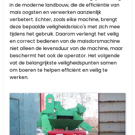
in de moderne landbouw, die de efficiëntie van
maïs oogsten en verwerken aanzienlijk
verbetert. Echter, zoals elke machine, brengt
deze bepaalde veiligheidsrisico's met zich mee
tijdens het gebruik. Daarom verlengt het veilig
en correct bedienen van de maïsdorsmachine
niet alleen de levensduur van de machine, maar
beschermt het ook de operator. Het volgende
vat de belangrijkste veiligheidspunten samen
om boeren te helpen efficiënt en veilig te
werken.