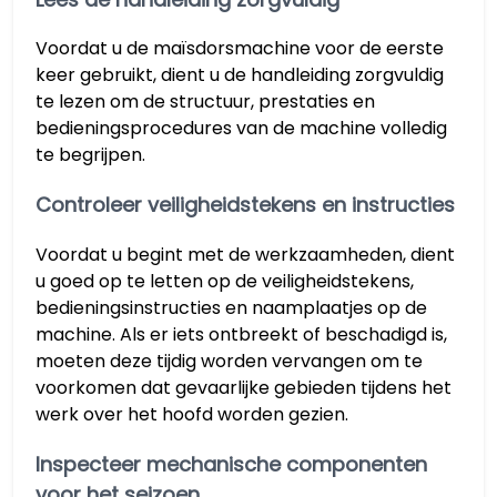
Voordat u de maïsdorsmachine voor de eerste
keer gebruikt, dient u de handleiding zorgvuldig
te lezen om de structuur, prestaties en
bedieningsprocedures van de machine volledig
te begrijpen.
Controleer veiligheidstekens en instructies
Voordat u begint met de werkzaamheden, dient
u goed op te letten op de veiligheidstekens,
bedieningsinstructies en naamplaatjes op de
machine. Als er iets ontbreekt of beschadigd is,
moeten deze tijdig worden vervangen om te
voorkomen dat gevaarlijke gebieden tijdens het
werk over het hoofd worden gezien.
Inspecteer mechanische componenten
voor het seizoen