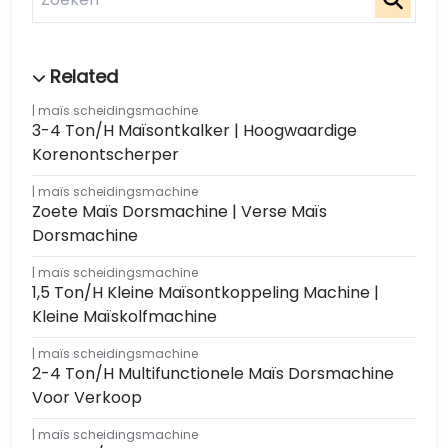
maïs scheidingsmachine
3-4 Ton/h Maïsontkalker | Hoogwaardige
Korenontscherper
maïs scheidingsmachine
Zoete Maïs Dorsmachine | Verse Maïs
Dorsmachine
maïs scheidingsmachine
1,5 Ton/h Kleine Maïsontkoppeling Machine |
Kleine Maïskolfmachine
maïs scheidingsmachine
2-4 Ton/h Multifunctionele Maïs Dorsmachine
Voor Verkoop
maïs scheidingsmachine