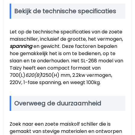
Bekijk de technische specificaties
Let op de technische specificaties van de zoete
maïsschiller, inclusief de grootte, het vermogen,
spanning
en gewicht. Deze factoren bepalen
hoe gemakkelijk het is om te bedienen, op te
slaan en te onderhouden. Het SL-268 model van
Taizy heeft een compact formaat van
700(L)
620(B)
1250(H) mm, 2.2kw vermogen,
220V, 1-fase spanning, en weegt 100kg.
Overweeg de duurzaamheid
Zoek naar een zoete maïskolf schiller die is
gemaakt van stevige materialen en ontworpen