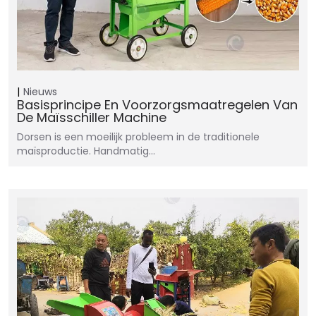
Nieuws
Basisprincipe En Voorzorgsmaatregelen Van
De Maïsschiller Machine
Dorsen is een moeilijk probleem in de traditionele
maïsproductie. Handmatig...