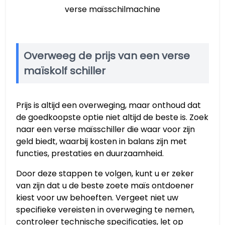
verse maïsschilmachine
Overweeg de prijs van een verse
maïskolf schiller
Prijs is altijd een overweging, maar onthoud dat
de goedkoopste optie niet altijd de beste is. Zoek
naar een verse maïsschiller die waar voor zijn
geld biedt, waarbij kosten in balans zijn met
functies, prestaties en duurzaamheid.
Door deze stappen te volgen, kunt u er zeker
van zijn dat u de beste zoete maïs ontdoener
kiest voor uw behoeften. Vergeet niet uw
specifieke vereisten in overweging te nemen,
controleer technische specificaties, let op