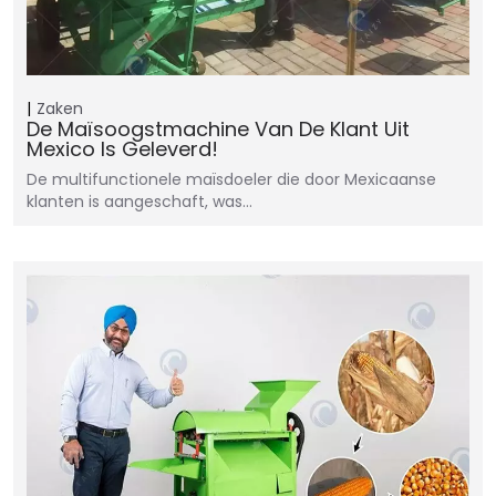
Zaken
De Maïsoogstmachine Van De Klant Uit
Mexico Is Geleverd!
De multifunctionele maïsdoeler die door Mexicaanse
klanten is aangeschaft, was…