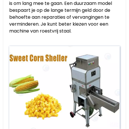
is om lang mee te gaan. Een duurzaam model
bespaart je op de lange termijn geld door de
behoefte aan reparaties of vervangingen te
verminderen. Je kunt beter kiezen voor een
machine van roestvrij staal.