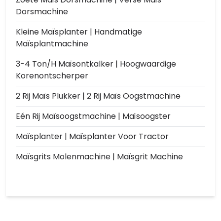
Dorsmachine
Kleine Maïsplanter | Handmatige
Maïsplantmachine
3-4 Ton/h Maïsontkalker | Hoogwaardige
Korenontscherper
2 Rij Maïs Plukker | 2 Rij Maïs Oogstmachine
Eén Rij Maïsoogstmachine | Maïsoogster
Maïsplanter | Maïsplanter Voor Tractor
Maïsgrits Molenmachine | Maïsgrit Machine