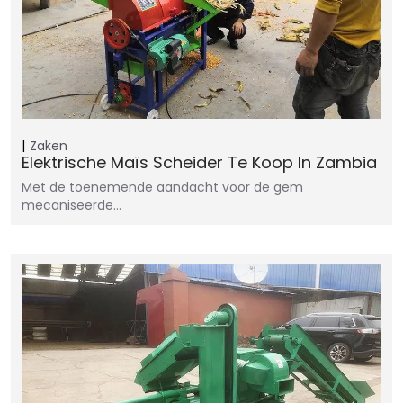
Zaken
Elektrische Maïs Scheider Te Koop In Zambia
Met de toenemende aandacht voor de gem
mecaniseerde…