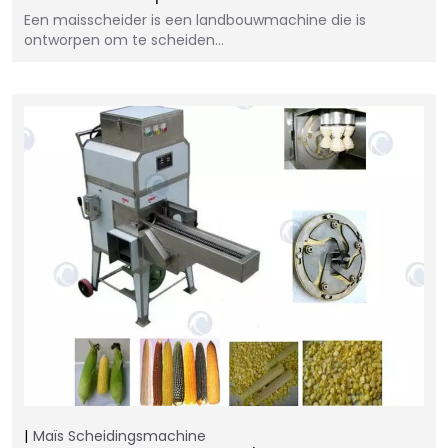
Een maisscheider is een landbouwmachine die is
ontworpen om te scheiden…
Maïs Scheidingsmachine