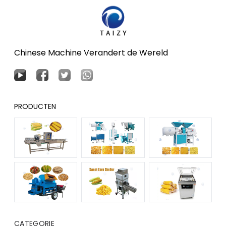
Chinese Machine Verandert de Wereld
PRODUCTEN
CATEGORIE