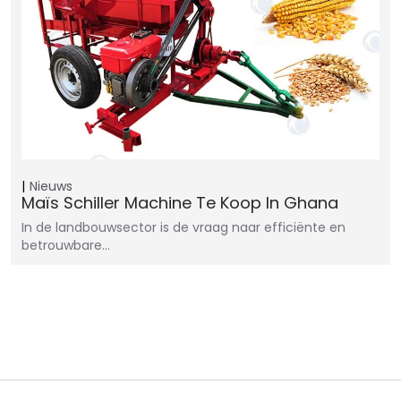
Nieuws
Maïs Schiller Machine Te Koop In Ghana
In de landbouwsector is de vraag naar efficiënte en
betrouwbare…