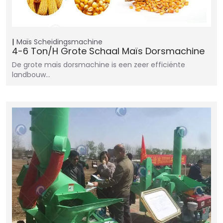
Maïs Scheidingsmachine
4-6 Ton/h Grote Schaal Maïs Dorsmachine
De grote maïs dorsmachine is een zeer efficiënte
landbouw…