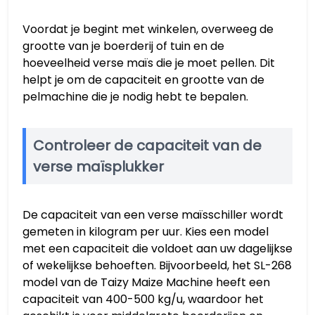
Voordat je begint met winkelen, overweeg de
grootte van je boerderij of tuin en de
hoeveelheid verse maïs die je moet pellen. Dit
helpt je om de capaciteit en grootte van de
pelmachine die je nodig hebt te bepalen.
Controleer de capaciteit van de
verse maïsplukker
De capaciteit van een verse maïsschiller wordt
gemeten in kilogram per uur. Kies een model
met een capaciteit die voldoet aan uw dagelijkse
of wekelijkse behoeften. Bijvoorbeeld, het SL-268
model van de Taizy Maize Machine heeft een
capaciteit van 400-500 kg/u, waardoor het