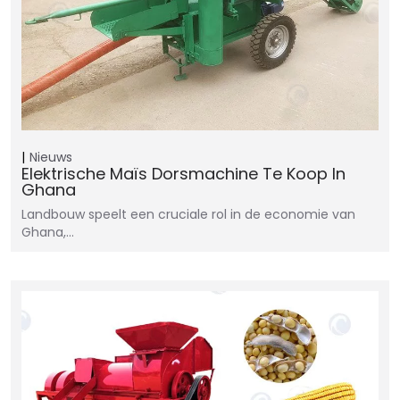
Nieuws
Elektrische Maïs Dorsmachine Te Koop In
Ghana
Landbouw speelt een cruciale rol in de economie van
Ghana,…