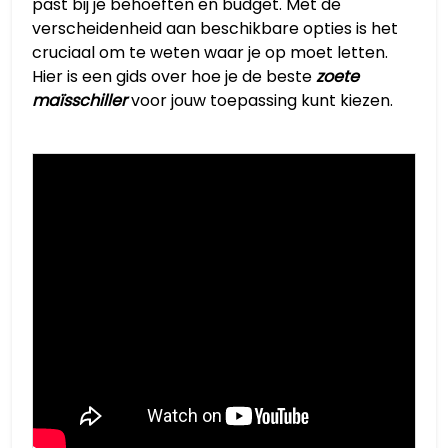
past bij je behoeften en budget. Met de
verscheidenheid aan beschikbare opties is het
cruciaal om te weten waar je op moet letten.
Hier is een gids over hoe je de beste
zoete
maïsschiller
voor jouw toepassing kunt kiezen.