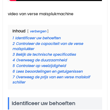
video van verse maïsplukmachine
Inhoud
verbergen
1
Identificeer uw behoeften
2
Controleer de capaciteit van de verse
maïsplukker
3
Bekijk de technische specificaties
4
Overweeg de duurzaamheid
5
Controleer op veelzijdigheid
6
Lees beoordelingen en getuigenissen
7
Overweeg de prijs van een verse maïskolf
schiller
Identificeer uw behoeften