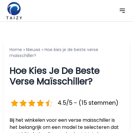
Home
»
Nieuws
»
Hoe kies je de beste verse
maïsschiller?
Hoe Kies Je De Beste
Verse Maïsschiller?
4.5/5 - (15 stemmen)
Bij het winkelen voor een verse maïsschiller is
het belangrijk om een model te selecteren dat