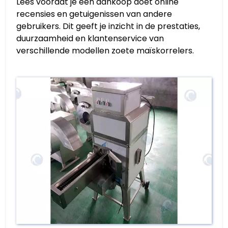
Lees voordat je een aankoop doet online
recensies en getuigenissen van andere
gebruikers. Dit geeft je inzicht in de prestaties,
duurzaamheid en klantenservice van
verschillende modellen zoete maïskorrelers.