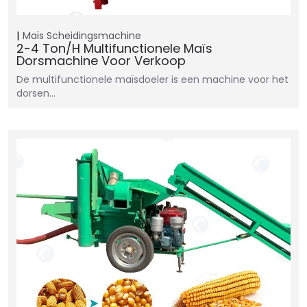
Maïs Scheidingsmachine
2-4 Ton/h Multifunctionele Maïs
Dorsmachine Voor Verkoop
De multifunctionele maïsdoeler is een machine voor het
dorsen…