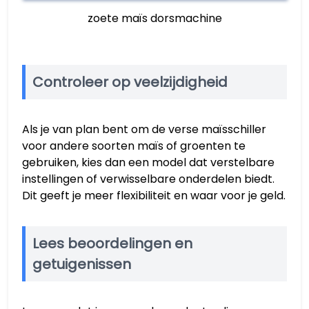
zoete maïs dorsmachine
Controleer op veelzijdigheid
Als je van plan bent om de verse maïsschiller
voor andere soorten maïs of groenten te
gebruiken, kies dan een model dat verstelbare
instellingen of verwisselbare onderdelen biedt.
Dit geeft je meer flexibiliteit en waar voor je geld.
Lees beoordelingen en
getuigenissen