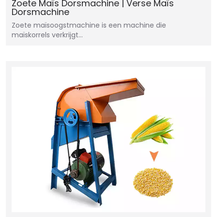
Zoete Maïs Dorsmachine | Verse Maïs
Dorsmachine
Zoete maïsoogstmachine is een machine die
maïskorrels verkrijgt...