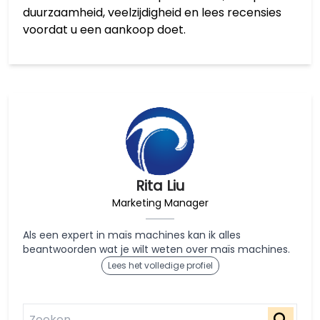
duurzaamheid, veelzijdigheid en lees recensies
voordat u een aankoop doet.
Rita Liu
Marketing Manager
Als een expert in maïs machines kan ik alles
beantwoorden wat je wilt weten over maïs machines.
Lees het volledige profiel