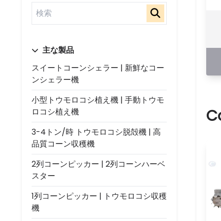
主な製品
スイートコーンシェラー | 新鮮なコー
ンシェラー機
小型トウモロコシ植え機 | 手動トウモ
C
ロコシ植え機
3-4トン/時 トウモロコシ脱殻機 | 高
品質コーン収穫機
2列コーンピッカー | 2列コーンハーベ
スター
1列コーンピッカー | トウモロコシ収穫
機