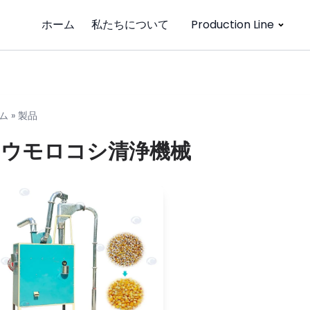
ホーム
私たちについて
Production Line
ム
»
製品
トウモロコシ清浄機械