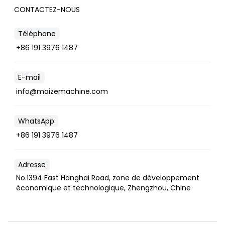
CONTACTEZ-NOUS
Téléphone
+86 191 3976 1487
E-mail
info@maizemachine.com
WhatsApp
+86 191 3976 1487
Adresse
No.1394 East Hanghai Road, zone de développement
économique et technologique, Zhengzhou, Chine