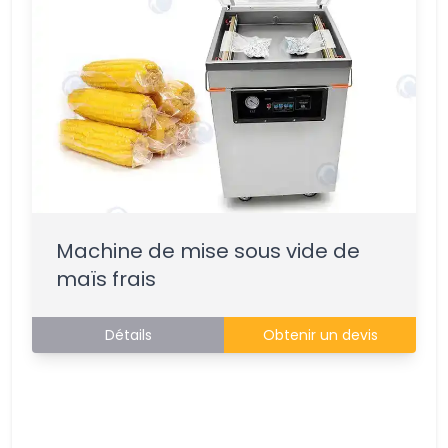
Machine de mise sous vide de
maïs frais
Détails
Obtenir un devis