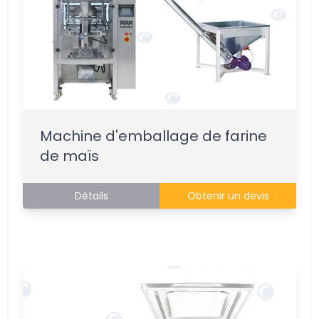
Machine d'emballage de farine
de maïs
Détails
Obtenir un devis