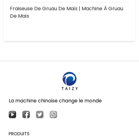
Fraiseuse De Gruau De Maïs | Machine À Gruau
De Maïs
La machine chinoise change le monde
PRODUITS