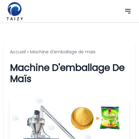
Accueil
»
Machine d'emballage de maïs
Machine D'emballage De
Maïs