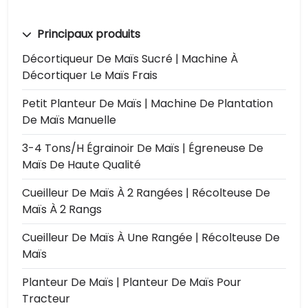
Principaux produits
Décortiqueur De Maïs Sucré | Machine À
Décortiquer Le Maïs Frais
Petit Planteur De Maïs | Machine De Plantation
De Maïs Manuelle
3-4 Tons/h Égrainoir De Maïs | Égreneuse De
Maïs De Haute Qualité
Cueilleur De Maïs À 2 Rangées | Récolteuse De
Maïs À 2 Rangs
Cueilleur De Maïs À Une Rangée | Récolteuse De
Maïs
Planteur De Maïs | Planteur De Maïs Pour
Tracteur