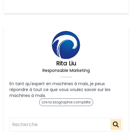
Rita Liu
Responsable Marketing
En tant qu'expert en machines à maïs, je peux
répondre à tout ce que vous voulez savoir sur les
machines à maïs.
Lire la biographie complète