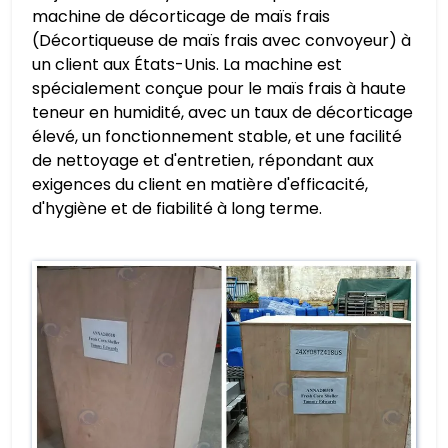
machine de décorticage de maïs frais
(Décortiqueuse de maïs frais avec convoyeur) à
un client aux États-Unis. La machine est
spécialement conçue pour le maïs frais à haute
teneur en humidité, avec un taux de décorticage
élevé, un fonctionnement stable, et une facilité
de nettoyage et d'entretien, répondant aux
exigences du client en matière d'efficacité,
d'hygiène et de fiabilité à long terme.