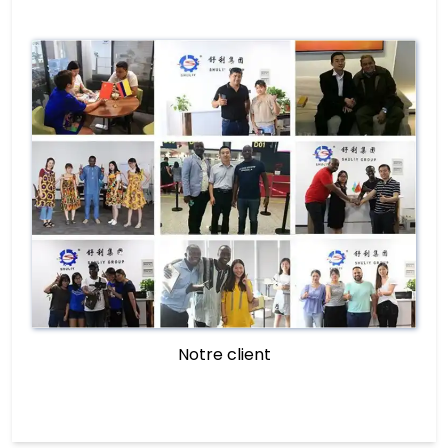
Notre client