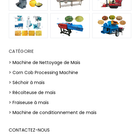
CATÉGORIE
> Machine de Nettoyage de Maïs
> Corn Cob Processing Machine
> Séchoir à maïs
> Récolteuse de maïs
> Fraiseuse à maïs
> Machine de conditionnement de maïs
CONTACTEZ-NOUS