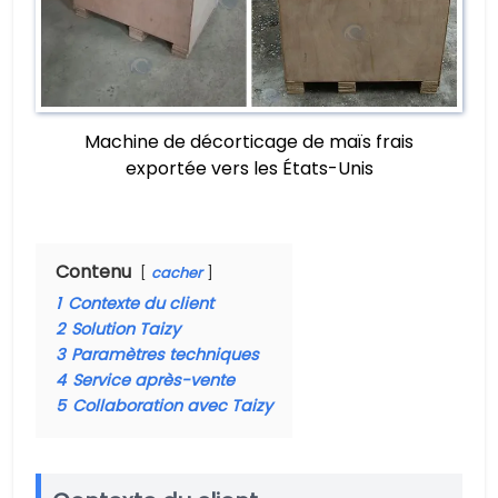
Machine de décorticage de maïs frais
exportée vers les États-Unis
Contenu
cacher
1
Contexte du client
2
Solution Taizy
3
Paramètres techniques
4
Service après-vente
5
Collaboration avec Taizy