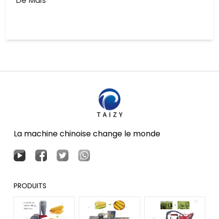
De Maïs
La machine chinoise change le monde
PRODUITS