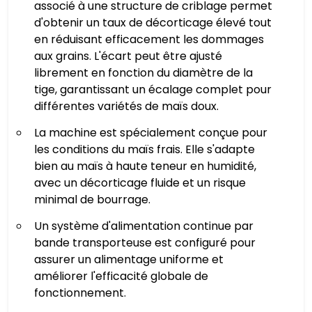
associé à une structure de criblage permet
d'obtenir un taux de décorticage élevé tout
en réduisant efficacement les dommages
aux grains. L'écart peut être ajusté
librement en fonction du diamètre de la
tige, garantissant un écalage complet pour
différentes variétés de maïs doux.
La machine est spécialement conçue pour
les conditions du maïs frais. Elle s'adapte
bien au maïs à haute teneur en humidité,
avec un décorticage fluide et un risque
minimal de bourrage.
Un système d'alimentation continue par
bande transporteuse est configuré pour
assurer un alimentage uniforme et
améliorer l'efficacité globale de
fonctionnement.