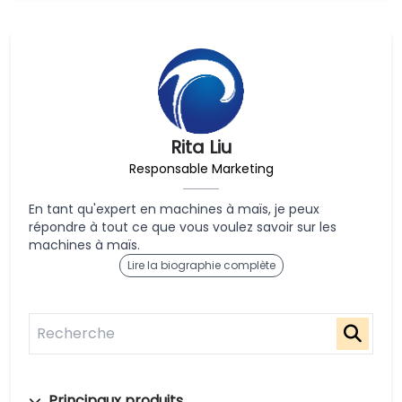
Rita Liu
Responsable Marketing
En tant qu'expert en machines à maïs, je peux
répondre à tout ce que vous voulez savoir sur les
machines à maïs.
Lire la biographie complète
Principaux produits