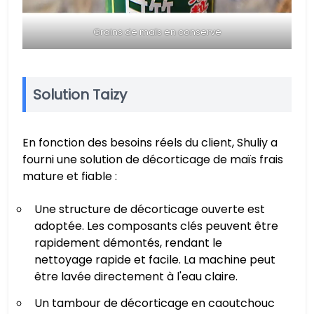
Grains de maïs en conserve
Solution Taizy
En fonction des besoins réels du client, Shuliy a
fourni une solution de décorticage de maïs frais
mature et fiable :
Une structure de décorticage ouverte est
adoptée. Les composants clés peuvent être
rapidement démontés, rendant le
nettoyage rapide et facile. La machine peut
être lavée directement à l'eau claire.
Un tambour de décorticage en caoutchouc