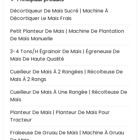
Décortiqueur De Maïs Sucré | Machine À
Décortiquer Le Maïs Frais
Petit Planteur De Maïs | Machine De Plantation
De Maïs Manuelle
3-4 Tons/h Égrainoir De Maïs | Égreneuse De
Maïs De Haute Qualité
Cueilleur De Maïs À 2 Rangées | Récolteuse De
Maïs À 2 Rangs
Cueilleur De Maïs À Une Rangée | Récolteuse De
Maïs
Planteur De Maïs | Planteur De Maïs Pour
Tracteur
Fraiseuse De Gruau De Maïs | Machine À Gruau