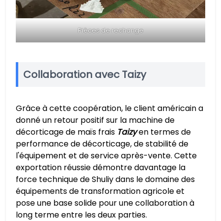
Pièces de rechange
Collaboration avec Taizy
Grâce à cette coopération, le client américain a
donné un retour positif sur la machine de
décorticage de maïs frais
Taizy
en termes de
performance de décorticage, de stabilité de
l'équipement et de service après-vente. Cette
exportation réussie démontre davantage la
force technique de Shuliy dans le domaine des
équipements de transformation agricole et
pose une base solide pour une collaboration à
long terme entre les deux parties.