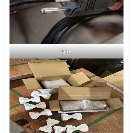
Prise