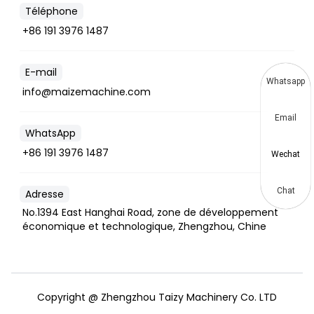
Téléphone
+86 191 3976 1487
E-mail
Whatsapp
info@maizemachine.com
Email
WhatsApp
+86 191 3976 1487
Wechat
Chat
Adresse
No.1394 East Hanghai Road, zone de développement
économique et technologique, Zhengzhou, Chine
Copyright @ Zhengzhou Taizy Machinery Co. LTD