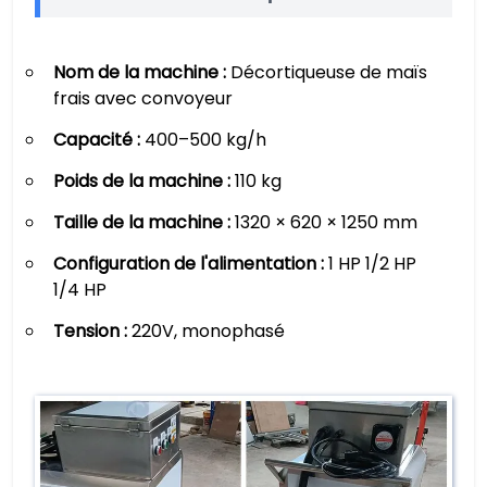
Nom de la machine :
Décortiqueuse de maïs
frais avec convoyeur
Capacité :
400–500 kg/h
Poids de la machine :
110 kg
Taille de la machine :
1320 × 620 × 1250 mm
Configuration de l'alimentation :
1 HP 1/2 HP
1/4 HP
Tension :
220V, monophasé