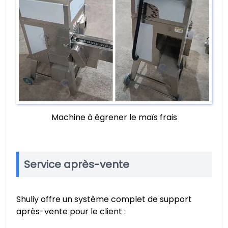
Machine à égrener le maïs frais
Service après-vente
Shuliy offre un système complet de support
après-vente pour le client :