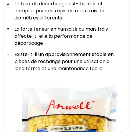
Le taux de décorticage est-il stable et
complet pour des épis de maïs frais de
diamètres différents
La forte teneur en humidité du maïs frais
affecte-t-elle la performance de
décorticage
Existe-t-il un approvisionnement stable en
pièces de rechange pour une utilisation à
long terme et une maintenance facile