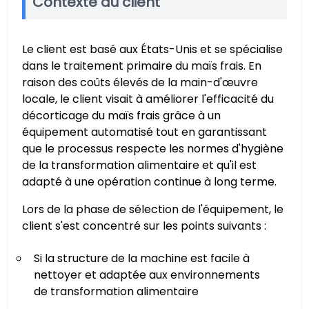
Contexte du client
Le client est basé aux États-Unis et se spécialise
dans le traitement primaire du maïs frais. En
raison des coûts élevés de la main-d'œuvre
locale, le client visait à améliorer l'efficacité du
décorticage du maïs frais grâce à un
équipement automatisé tout en garantissant
que le processus respecte les normes d'hygiène
de la transformation alimentaire et qu'il est
adapté à une opération continue à long terme.
Lors de la phase de sélection de l'équipement, le
client s'est concentré sur les points suivants :
Si la structure de la machine est facile à
nettoyer et adaptée aux environnements
de transformation alimentaire