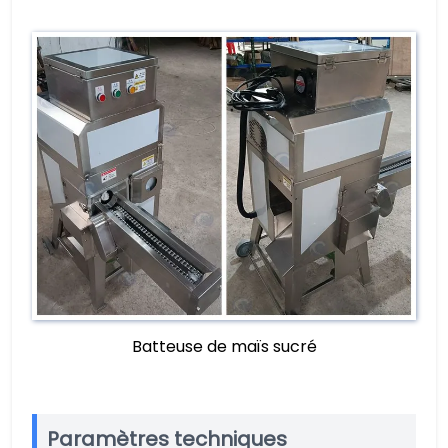
Batteuse de maïs sucré
Paramètres techniques