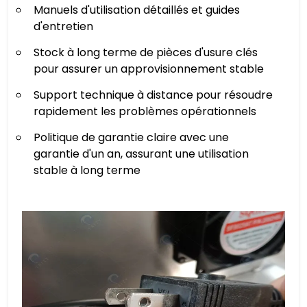
Manuels d'utilisation détaillés et guides
d'entretien
Stock à long terme de pièces d'usure clés
pour assurer un approvisionnement stable
Support technique à distance pour résoudre
rapidement les problèmes opérationnels
Politique de garantie claire avec une
garantie d'un an, assurant une utilisation
stable à long terme