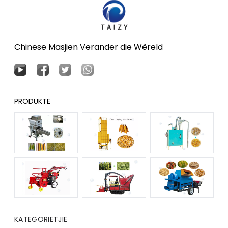
Chinese Masjien Verander die Wêreld
PRODUKTE
KATEGORIETJIE