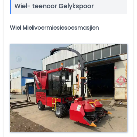
Wiel- teenoor Gelykspoor
Wiel Mielivoermiesiesoesmasjien